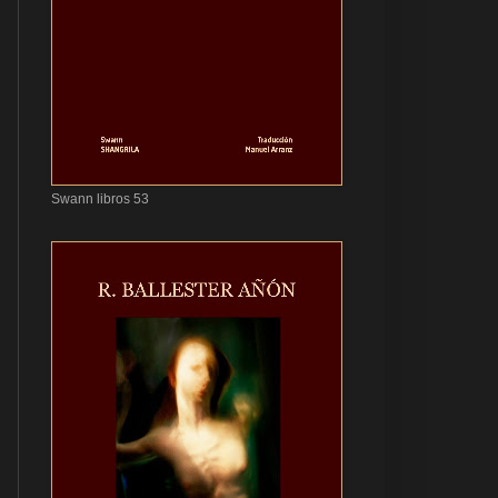
Swann libros 53