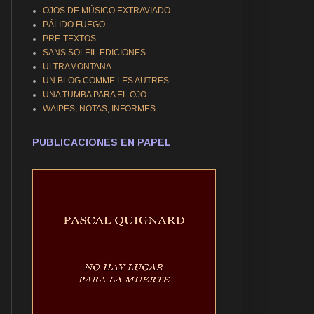
OJOS DE MÚSICO EXTRAVIADO
PÁLIDO FUEGO
PRE-TEXTOS
SANS SOLEIL EDICIONES
ULTRAMONTANA
UN BLOG COMME LES AUTRES
UNA TUMBA PARA EL OJO
WAIPES, NOTAS, INFORMES
PUBLICACIONES EN PAPEL