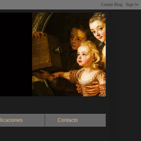
aciones
Contacto