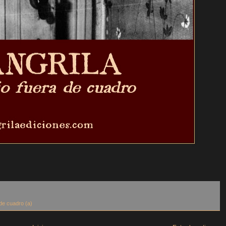
de cuadro (a)