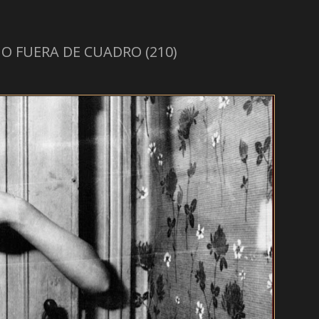
O FUERA DE CUADRO (210)