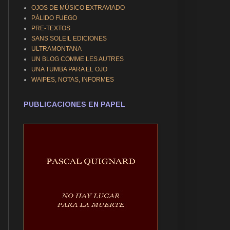
OJOS DE MÚSICO EXTRAVIADO
PÁLIDO FUEGO
PRE-TEXTOS
SANS SOLEIL EDICIONES
ULTRAMONTANA
UN BLOG COMME LES AUTRES
UNA TUMBA PARA EL OJO
WAIPES, NOTAS, INFORMES
PUBLICACIONES EN PAPEL