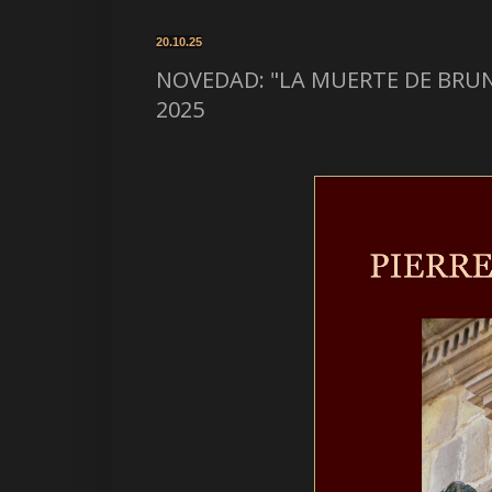
20.10.25
NOVEDAD: "LA MUERTE DE BRUNE",
2025