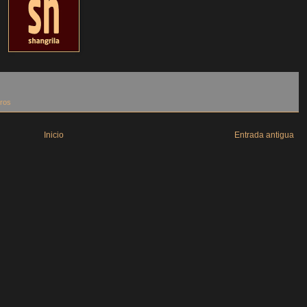
bros
Inicio
Entrada antigua