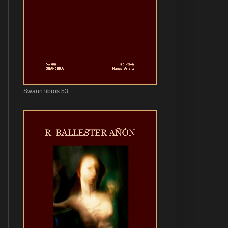
Swann libros 53