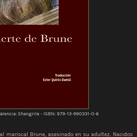
alencia: Shangrila - ISBN: 979-13-990331-0-6
al mariscal Brune, asesinado en su adultez. Nacidos