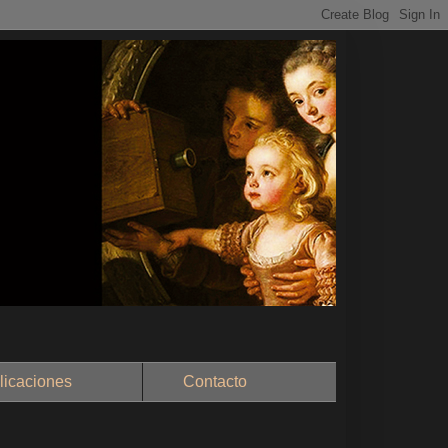
aciones
Contacto