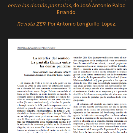
entre las demás pantallas
, de José Antonio Palao
Errando.
Revista ZER
. Por Antonio Loriguillo-López.