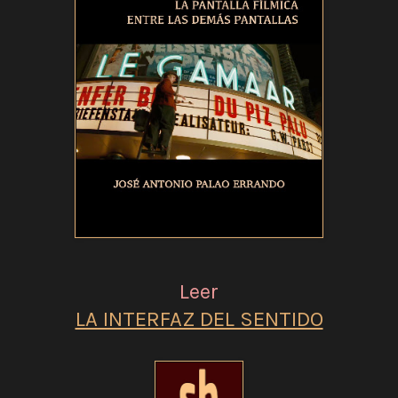
Leer
LA INTERFAZ DEL SENTIDO