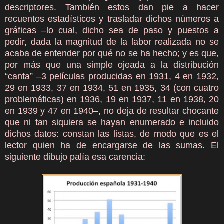
descriptores. También estos dan pie a hacer
recuentos estadísticos y trasladar dichos números a
gráficas –lo cual, dicho sea de paso y puestos a
pedir, dada la magnitud de la labor realizada no se
acaba de entender por qué no se ha hecho; y es que,
por más que una simple ojeada a la distribución
“canta” –3 películas producidas en 1931, 4 en 1932,
29 en 1933, 37 en 1934, 51 en 1935, 34 (con cuatro
problemáticas) en 1936, 19 en 1937, 11 en 1938, 20
en 1939 y 47 en 1940–, no deja de resultar chocante
que ni tan siquiera se hayan enumerado e incluido
dichos datos: constan las listas, de modo que es el
lector quien ha de encargarse de las sumas. El
siguiente dibujo palía esa carencia: