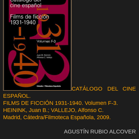
CATÁLOGO DEL CINE
ESPAÑOL.
FILMS DE FICCIÓN 1931-1940. Volumen F-3.
HEININK, Juan B.; VALLEJO, Alfonso C.
Madrid, Cátedra/Filmoteca Española, 2009.
AGUSTÍN RUBIO ALCOVER