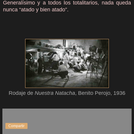
Generalísimo y a todos los totalitarios, nada queda
nunca
“atado y bien atado”.
Rodaje de
Nuestra Natacha
, Benito Perojo, 1936
Compartir