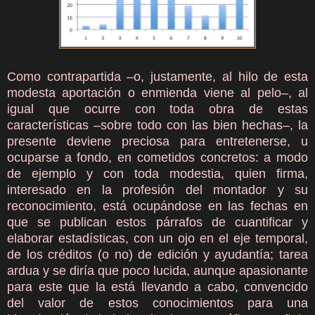
Como contrapartida –o, justamente, al hilo de esta
modesta aportación o enmienda viene al pelo–, al
igual que ocurre con toda obra de estas
características –sobre todo con las bien hechas–, la
presente deviene preciosa para entretenerse, u
ocuparse a fondo, en cometidos concretos: a modo
de ejemplo y con toda modestia, quien firma,
interesado en la profesión del montador y su
reconocimiento, está ocupándose en las fechas en
que se publican estos párrafos de cuantificar y
elaborar estadísticas, con un ojo en el eje temporal,
de los créditos (o no) de edición y ayudantía; tarea
ardua y se diría que poco lucida, aunque apasionante
para este que la está llevando a cabo, convencido
del valor de estos conocimientos para una