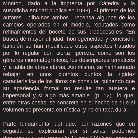
Montón, dado a la imprenta por Cátedra y la
susodicha entidad pública en 1998). El primero de los
autores –bilbaínos ambos– recensa algunos de los
cambios operados en el modelo, reputados como
refinamientos del boceto de sus predecesores: “En
busca de mayor utilidad, homogeneidad y concisión,
también se han modificado otros aspectos tratados
por lo regular con cierta ligereza, como son los
géneros cinematográficos, los descriptores temáticos
y la tabla de abreviaturas. Así mismo, se ha intentado
rebajar en unos cuantos puntos la rigidez
característica de los libros de consulta, cuidando que
su apariencia formal no resulte tan austera e
impersonal y sí algo más amable” (p. 12) –lo que,
entre otras cosas, se concreta en el hecho de que el
volumen se presenta en rústica, y no en tapa dura.
Parte fundamental del que, por razones que en
seguida se explicarán por sí solas, podemos