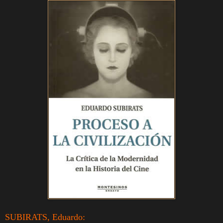
SUBIRATS, Eduardo: