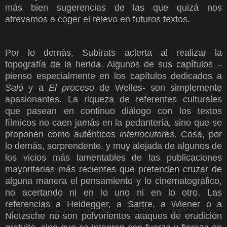
más bien sugerencias de las que quizá nos
atrevamos a coger el relevo en futuros textos.
Por lo demás, Subirats acierta al realizar la
topografía de la herida. Algunos de sus capítulos –
pienso especialmente en los capítulos dedicados a
Saló
y a
El proceso
de Welles- son simplemente
apasionantes. La riqueza de referentes culturales
que pasean en continuo diálogo con los textos
fílmicos no caen jamás en la pedantería, sino que se
proponen como auténticos
interlocutores
. Cosa, por
lo demás, sorprendente, y muy alejada de algunos de
los vicios más lamentables de las publicaciones
mayoritarias más recientes que pretenden cruzar de
alguna manera el pensamiento y lo cinematográfico,
no acertando ni en lo uno ni en lo otro. Las
referencias a Heidegger, a Sartre, a Wiener o a
Nietzsche no son polvorientos ataques de erudición