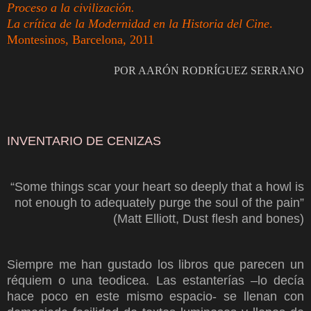
Proceso a la civilización.
La crítica de la Modernidad en la Historia del Cine
.
Montesinos, Barcelona, 2011
POR AARÓN RODRÍGUEZ SERRANO
INVENTARIO DE CENIZAS
“Some things scar your heart so deeply that a howl is
not enough to adequately purge the soul of the pain”
(Matt Elliott, Dust flesh and bones)
Siempre me han gustado los libros que parecen un
réquiem o una teodicea. Las estanterías –lo decía
hace poco en este mismo espacio- se llenan con