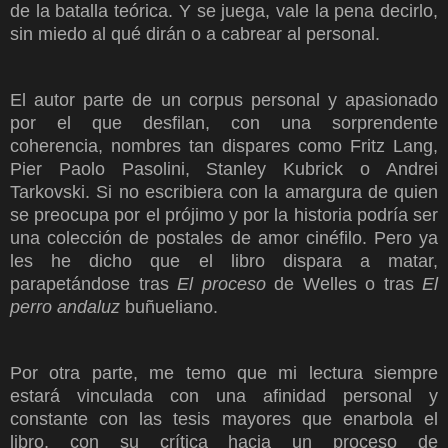
de la batalla teórica. Y se juega, vale la pena decirlo,
sin miedo al qué dirán o a cabrear al personal.
El autor parte de un corpus personal y apasionado
por el que desfilan, con una sorprendente
coherencia, nombres tan dispares como Fritz Lang,
Pier Paolo Pasolini, Stanley Kubrick o Andrei
Tarkovski. Si no escribiera con la amargura de quien
se preocupa por el prójimo y por la historia podría ser
una colección de postales de amor cinéfilo. Pero ya
les he dicho que el libro dispara a matar,
parapetándose tras
El proceso
de Welles o tras
El
perro andaluz
buñueliano.
Por otra parte, me temo que mi lectura siempre
estará vinculada con una afinidad personal y
constante con las tesis mayores que enarbola el
libro, con su crítica hacia un proceso de