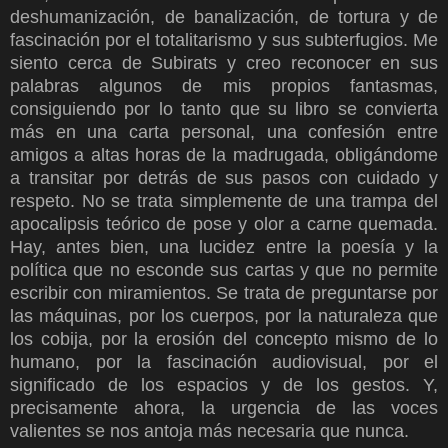
deshumanización, de banalización, de tortura y de
fascinación por el totalitarismo y sus subterfugios. Me
siento cerca de Subirats y creo reconocer en sus
palabras algunos de mis propios fantasmas,
consiguiendo por lo tanto que su libro se convierta
más en una carta personal, una confesión entre
amigos a altas horas de la madrugada, obligándome
a transitar por detrás de sus pasos con cuidado y
respeto. No se trata simplemente de una trampa del
apocalipsis teórico de pose y olor a carne quemada.
Hay, antes bien, una lucidez entre la poesía y la
política que no esconde sus cartas y que no permite
escribir con miramientos. Se trata de preguntarse por
las máquinas, por los cuerpos, por la naturaleza que
los cobija, por la erosión del concepto mismo de lo
humano, por la fascinación audiovisual, por el
significado de los espacios y de los gestos. Y,
precisamente ahora, la urgencia de las voces
valientes se nos antoja más necesaria que nunca.