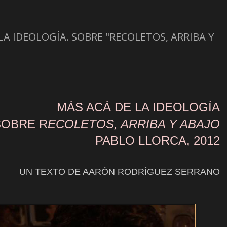
A IDEOLOGÍA. SOBRE "RECOLETOS, ARRIBA Y
MÁS ACÁ DE LA IDEOLOGÍA
SOBRE R
ECOLETOS, ARRIBA Y ABAJO
PABLO LLORCA, 2012
UN TEXTO DE AARÓN RODRÍGUEZ SERRANO