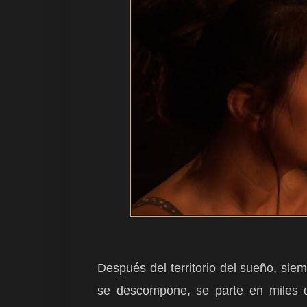
Después del territorio del sueño, siemp
se descompone, se parte en miles 