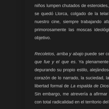
niños lumpen chutados de esteroides, 
se quedó Llorca, colgado de la tela
nuestro cine, siempre trabajando a
primorosamente las moscas ideológi
objetivo.
Recoletos, arriba y abajo
puede ser co
que fue y el que es
. Ya plenamente
depurando su propio estilo, alejándos
corazón de lo narrado, la suciedad, la
libertad formal de
La espalda de Dios
Sin embargo, me atrevería a afirmar 
con total radicalidad en el territorio del 