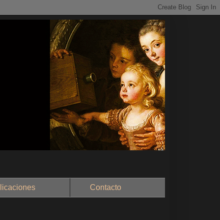
aciones
Contacto