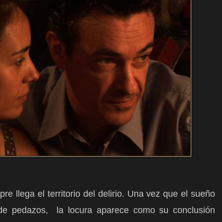
re llega el territorio del delirio. Una vez que el sueño
de pedazos,
la locura aparece como su conclusión