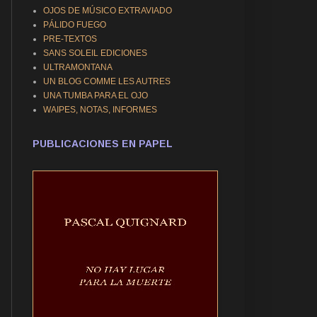
OJOS DE MÚSICO EXTRAVIADO
PÁLIDO FUEGO
PRE-TEXTOS
SANS SOLEIL EDICIONES
ULTRAMONTANA
UN BLOG COMME LES AUTRES
UNA TUMBA PARA EL OJO
WAIPES, NOTAS, INFORMES
PUBLICACIONES EN PAPEL