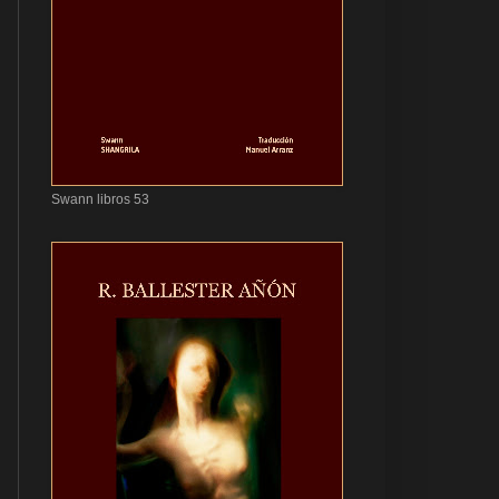
Swann libros 53