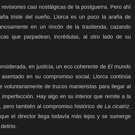
revisiones casi nostálgicas de la postguerra. Pero ahí
raña triste del sueño. Llorca es un poco la araña de
fanosamente en un rincón de la trastienda, cazando
cas que parpadean, incrédulas, al otro lado de su
nsiderada, en justicia, un eco coherente de
El mundo
 asentado en su compromiso social, Llorca continúa
e voluntariamente de trucos manieristas para llegar al
 imperfección. Hay algo en su interior que remite a la
, pero también al compromiso histórico de
La cicatriz
.
que el director llega todavía más lejos y se sumerge
delirio.