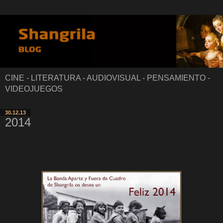
CINE - LITERATURA - AUDIOVISUAL - PENSAMIENTO -
VIDEOJUEGOS
30.12.13
2014