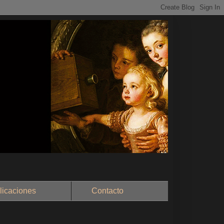
aciones
Contacto