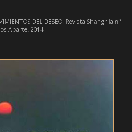
MIENTOS DEL DESEO. Revista Shangrila nº
os Aparte, 2014.