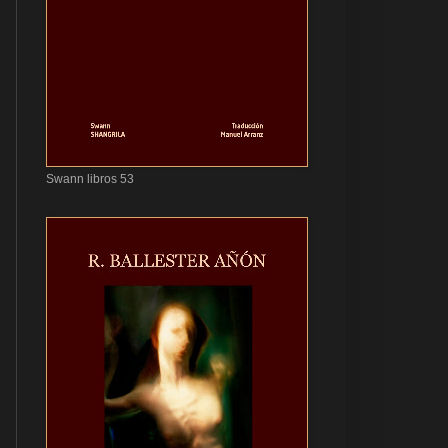
Swann libros 53