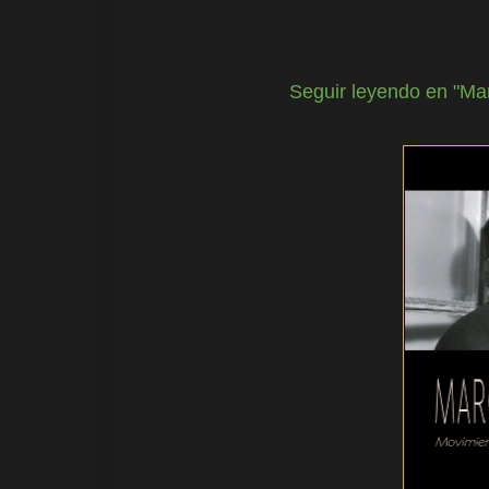
Seguir leyendo en "Ma