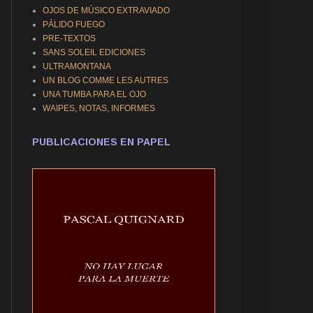
OJOS DE MÚSICO EXTRAVIADO
PÁLIDO FUEGO
PRE-TEXTOS
SANS SOLEIL EDICIONES
ULTRAMONTANA
UN BLOG COMME LES AUTRES
UNA TUMBA PARA EL OJO
WAIPES, NOTAS, INFORMES
PUBLICACIONES EN PAPEL