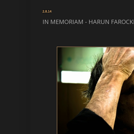
2.8.14
IN MEMORIAM - HARUN FAROCKI (