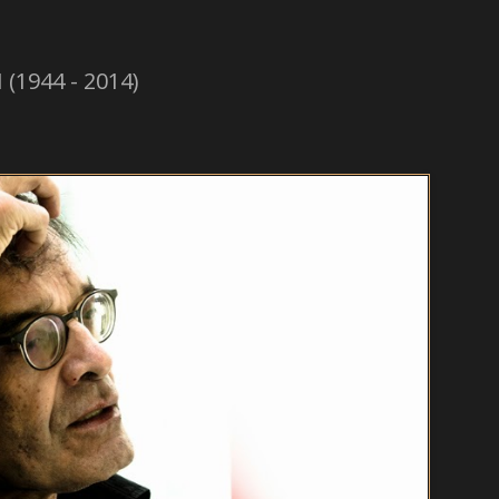
1944 - 2014)