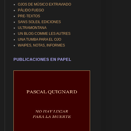
OJOS DE MÚSICO EXTRAVIADO
PÁLIDO FUEGO
PRE-TEXTOS
SANS SOLEIL EDICIONES
ULTRAMONTANA
UN BLOG COMME LES AUTRES
UNA TUMBA PARA EL OJO
WAIPES, NOTAS, INFORMES
PUBLICACIONES EN PAPEL