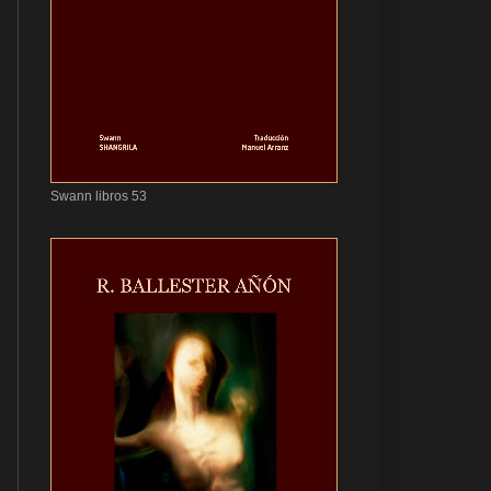
Swann libros 53