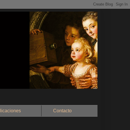
aciones
Contacto