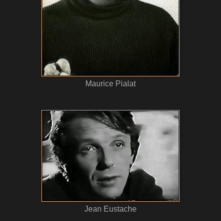
Maurice Pialat
Jean Eustache