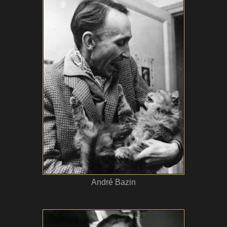
André Bazin