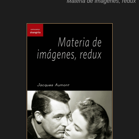
Materia de imágenes, redux