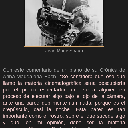
Jean-Marie Straub
Con este comentario de un plano de su Crónica de
Anna-Magdalena Bach [
“Se considera que eso que
llamo la materia cinematográfica sería descubierta
por el propio espectador: uno ve a alguien en
proceso de ejecutar algo bajo el ojo de la cámara,
ante una pared débilmente iluminada, porque es el
crepúsculo, casi la noche. Esta pared es tan
importante como el rostro, sobre el que sucede algo
y que, en mi opinión, debe ser la materia