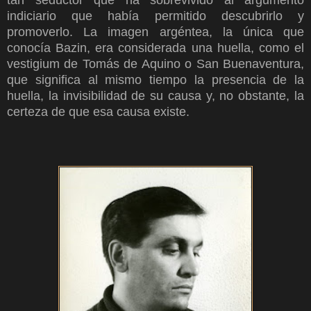
tan seductor que ha sobrevivido al argumento
indiciario que había permitido descubrirlo y
promoverlo. La imagen argéntea, la única que
conocía Bazin, era considerada una huella, como el
vestigium de Tomás de Aquino o San Buenaventura,
que significa al mismo tiempo la presencia de la
huella, la invisibilidad de su causa y, no obstante, la
certeza de que esa causa existe.