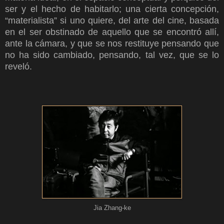
ser y el hecho de habitarlo; una cierta concepción,
“materialista” si uno quiere, del arte del cine, basada
en el ser obstinado de aquello que se encontró allí,
ante la cámara, y que se nos restituye pensando que
no ha sido cambiado, pensando, tal vez, que se lo
reveló.
Jia Zhang-ke