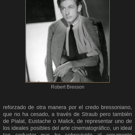
Robert Bresson
reforzado de otra manera por el credo bressoniano,
que no ha cesado, a través de Straub pero también
de Pialat, Eustache o Malick, de representar uno de
los ideales posibles del arte cinematográfico, un ideal