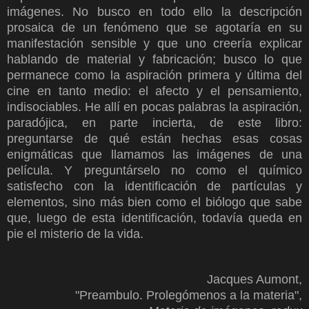
imágenes. No busco en todo ello la descripción
prosaica de un fenómeno que se agotaría en su
manifestación sensible y que uno creería explicar
hablando de material y fabricación; busco lo que
permanece como la aspiración primera y última del
cine en tanto medio: el afecto y el pensamiento,
indisociables. He allí en pocas palabras la aspiración,
paradójica, en parte incierta, de este libro:
preguntarse de qué están hechas esas cosas
enigmáticas que llamamos las imágenes de una
película. Y preguntárselo no como el químico
satisfecho con la identificación de partículas y
elementos, sino más bien como el biólogo que sabe
que, luego de esta identificación, todavía queda en
pie el misterio de la vida.
Jacques Aumont,
"Preambulo. Prolegómenos a la materia",