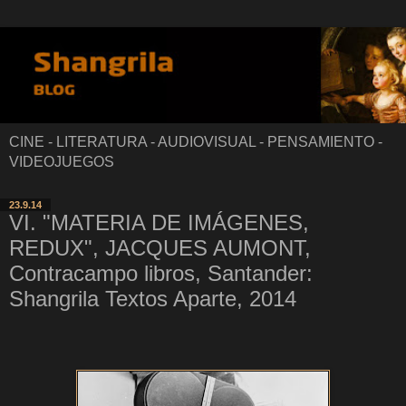
CINE - LITERATURA - AUDIOVISUAL - PENSAMIENTO -
VIDEOJUEGOS
23.9.14
VI. "MATERIA DE IMÁGENES,
REDUX", JACQUES AUMONT,
Contracampo libros, Santander:
Shangrila Textos Aparte, 2014