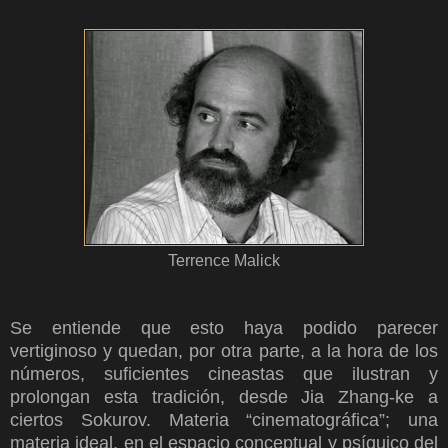
Terrence Malick
Se entiende que esto haya podido parecer
vertiginoso y quedan, por otra parte, a la hora de los
números, suficientes cineastas que ilustran y
prolongan esta tradición, desde Jia Zhang-ke a
ciertos Sokurov.
Materia “cinematográfica”; una
materia ideal, en el espacio conceptual y psíquico del