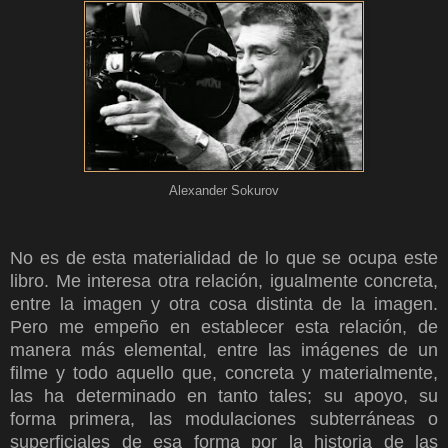
Alexander Sokurov
No es de esta materialidad de lo que se ocupa este
libro. Me interesa otra relación, igualmente concreta,
entre la imagen y otra cosa distinta de la imagen.
Pero me empeño en establecer esta relación, de
manera más elemental, entre las imágenes de un
filme y todo aquello que, concreta y materialmente,
las ha determinado en tanto tales; su apoyo, su
forma primera, las modulaciones subterráneas o
superficiales de esa forma por la historia de las