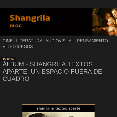
CINE - LITERATURA - AUDIOVISUAL - PENSAMIENTO -
VIDEOJUEGOS
15.12.14
ÁLBUM - SHANGRILA TEXTOS
APARTE: UN ESPACIO FUERA DE
CUADRO