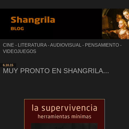
CINE - LITERATURA - AUDIOVISUAL - PENSAMIENTO -
VIDEOJUEGOS
6.10.15
MUY PRONTO EN SHANGRILA...