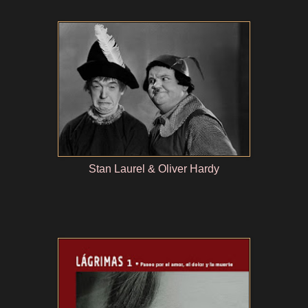
Stan Laurel & Oliver Hardy