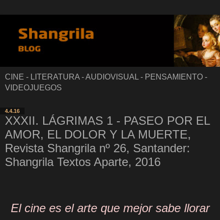
CINE - LITERATURA - AUDIOVISUAL - PENSAMIENTO -
VIDEOJUEGOS
4.4.16
XXXII. LÁGRIMAS 1 - PASEO POR EL
AMOR, EL DOLOR Y LA MUERTE,
Revista Shangrila nº 26, Santander:
Shangrila Textos Aparte, 2016
El cine es el arte que mejor sabe llorar