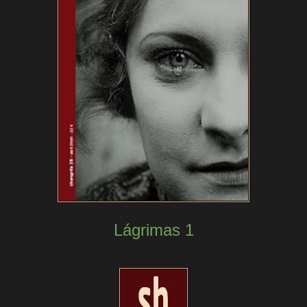
Lágrimas 1