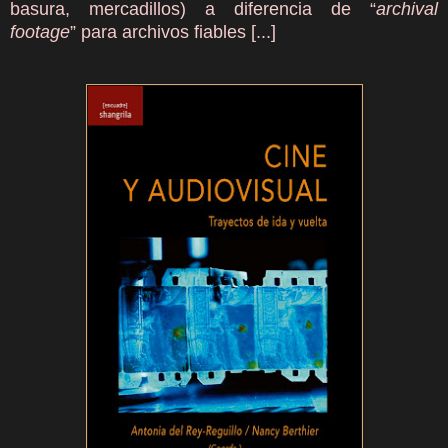
basura, mercadillos) a diferencia de “
archival
footage
” para archivos fiables
[...]