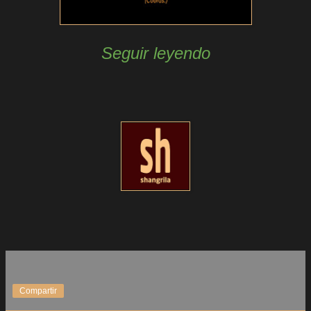
Seguir leyendo
Compartir