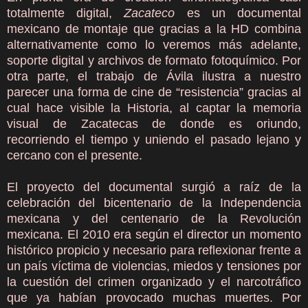
totalmente digital,
Zacateco
es un documental
mexicano de montaje que gracias a la HD combina
alternativamente como lo veremos más adelante,
soporte digital y archivos de formato fotoquímico. Por
otra parte, el trabajo de Ávila ilustra a nuestro
parecer una forma de cine de “resistencia” gracias al
cual hace visible la Historia, al captar la memoria
visual de Zacatecas de donde es oriundo,
recorriendo el tiempo y uniendo el pasado lejano y
cercano con el presente.
El proyecto del documental surgió a raíz de la
celebración del bicentenario de la Independencia
mexicana y del centenario de la Revolución
mexicana. El 2010 era según el director un momento
histórico propicio y necesario para reflexionar frente a
un país víctima de violencias, miedos y tensiones por
la cuestión del crimen organizado y el narcotráfico
que ya habían provocado muchas muertes. Por