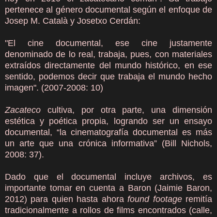
pertenece al género documental según el enfoque de
Josep M. Català y Josetxo Cerdán:
"El cine documental, ese cine justamente
denominado de lo real, trabaja, pues, con materiales
extraídos directamente del mundo histórico, en ese
sentido, podemos decir que trabaja el mundo hecho
imagen". (2007-2008: 10)
Zacateco
cultiva, por otra parte, una dimensión
estética y poética propia, logrando ser un ensayo
documental, “la cinematografía documental es más
un arte que una crónica informativa” (Bill Nichols,
2008: 37).
Dado que el documental incluye archivos, es
importante tomar en cuenta a Baron (Jaimie Baron,
2012) para quien hasta ahora
found footage
remitía
tradicionalmente a rollos de films encontrados (calle,