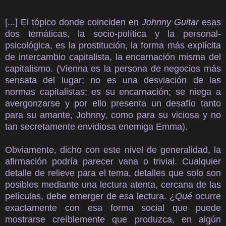
[...]
El tópico donde coinciden en
Johnny Guitar
esas
dos temáticas, la socio-política y la personal-
psicológica, es la prostitución, la forma más explícita
de intercambio capitalista, la encarnación misma del
capitalismo. (Vienna es la persona de negocios más
sensata del lugar; no es una desviación de las
normas capitalistas; es su encarnación; se niega a
avergonzarse y por ello presenta un desafío tanto
para su amante, Johnny, como para su viciosa y no
tan secretamente envidiosa enemiga Emma).
Obviamente, dicho con este nivel de generalidad, la
afirmación podría parecer vana o trivial. Cualquier
detalle de relieve para el tema, detalles que solo son
posibles mediante una lectura atenta, cercana de las
películas, debe emerger de esa lectura. ¿
Qué
ocurre
exactamente con esa forma social que puede
mostrarse creíblemente que produzca, en algún