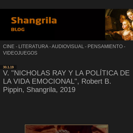
CINE - LITERATURA - AUDIOVISUAL - PENSAMIENTO -
VIDEOJUEGOS
30.1.19
V. "NICHOLAS RAY Y LA POLÍTICA DE
LA VIDA EMOCIONAL", Robert B.
Pippin, Shangrila, 2019