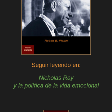
Seguir leyendo en:
Nicholas Ray
y la política de la vida emocional