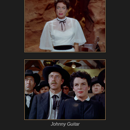
Johnny Guitar