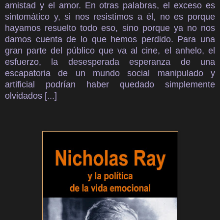
amistad y el amor. En otras palabras, el exceso es
sintomático y, si nos resistimos a él, no es porque
hayamos resuelto todo eso, sino porque ya no nos
damos cuenta de lo que hemos perdido. Para una
gran parte del público que va al cine, el anhelo, el
esfuerzo, la desesperada esperanza de una
escapatoria de un mundo social manipulado y
artificial podrían haber quedado simplemente
olvidados [...]