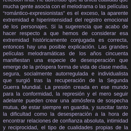
mucha gente asocia con el melodrama o las películas
“romántico-expresionistas” es el exceso, la aparente
extremidad e hiperintensidad del registro emocional
de los personajes. Si la sugerencia que acabo de
hacer respecto a que hemos de considerar esa
extremidad históricamente conjugada es correcta,
entonces hay una posible explicación. Las grandes
películas melodramáticas de los años cincuenta
manifiestan una especie de desesperación que
emerge de la próspera forma de vida de clase media,
segura, socialmente autorregulada e individualista
que surgió tras la recuperación de la Segunda
Guerra Mundial. La presión creada en ese mundo
para la conformidad, la represión y el mero seguir
adelante pueden crear una atmósfera de sospecha
mutua, de estar siempre en guardia, y suscitar tanto
la dificultad como la desesperación a la hora de
encontrar relaciones de confianza absoluta, intimidad
y reciprocidad, el tipo de cualidades propias de la