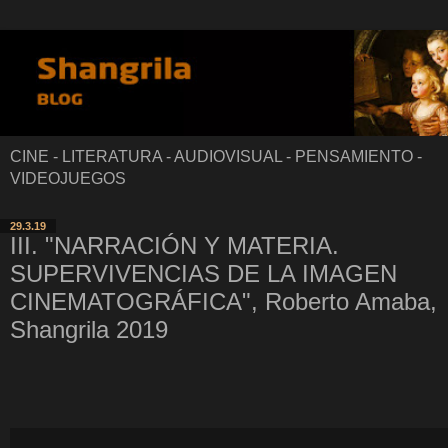
CINE - LITERATURA - AUDIOVISUAL - PENSAMIENTO -
VIDEOJUEGOS
29.3.19
III. "NARRACIÓN Y MATERIA.
SUPERVIVENCIAS DE LA IMAGEN
CINEMATOGRÁFICA", Roberto Amaba,
Shangrila 2019