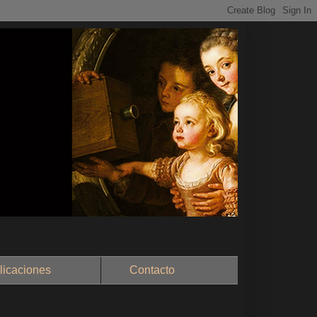
aciones
Contacto