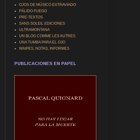
OJOS DE MÚSICO EXTRAVIADO
PÁLIDO FUEGO
PRE-TEXTOS
SANS SOLEIL EDICIONES
ULTRAMONTANA
UN BLOG COMME LES AUTRES
UNA TUMBA PARA EL OJO
WAIPES, NOTAS, INFORMES
PUBLICACIONES EN PAPEL