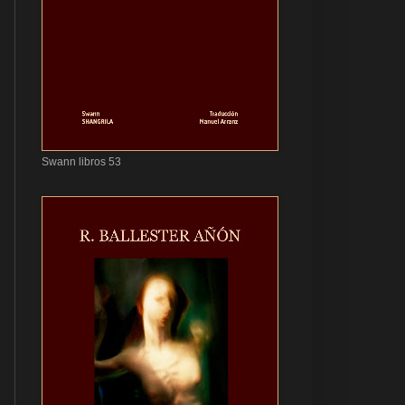
Swann libros 53