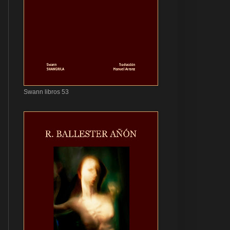
Swann libros 53