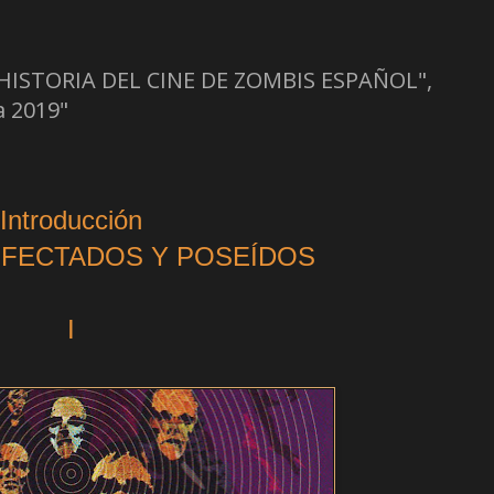
 HISTORIA DEL CINE DE ZOMBIS ESPAÑOL",
a 2019"
Introducción
NFECTADOS Y POSEÍDOS
I