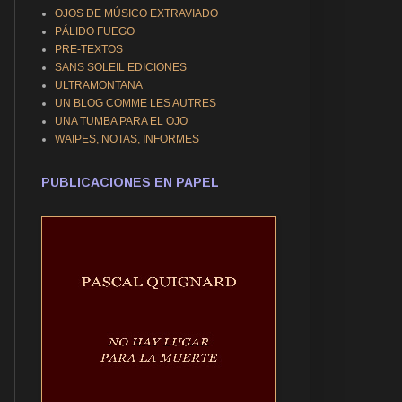
OJOS DE MÚSICO EXTRAVIADO
PÁLIDO FUEGO
PRE-TEXTOS
SANS SOLEIL EDICIONES
ULTRAMONTANA
UN BLOG COMME LES AUTRES
UNA TUMBA PARA EL OJO
WAIPES, NOTAS, INFORMES
PUBLICACIONES EN PAPEL