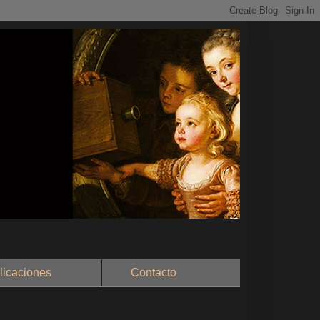
aciones
Contacto