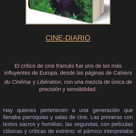
CINE-DIARIO
El crítico de cine francés fue uno de los más
influyentes de Europa,
desde las páginas de
Cahiers
du Cinéma
y
Libération
, con una mezcla de única
de
precisión y sensibilidad.
Hay quienes pertenecen a una generación que
llenaba parroquias y salas de cine. Las primeras con
textos sacros y homilías; las segundas, con películas
clásicas y críticas de estreno; el párroco interpretaba