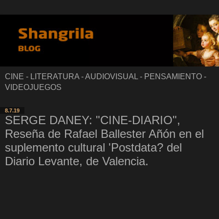
CINE - LITERATURA - AUDIOVISUAL - PENSAMIENTO -
VIDEOJUEGOS
8.7.19
SERGE DANEY: "CINE-DIARIO",
Reseña de Rafael Ballester Añón en el
suplemento cultural 'Postdata? del
Diario Levante, de Valencia.