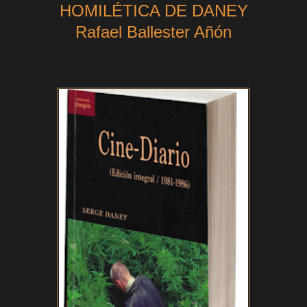
HOMILÉTICA DE DANEY
Rafael Ballester Añón