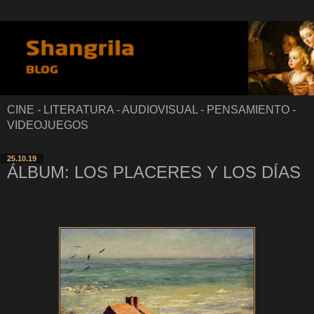
CINE - LITERATURA - AUDIOVISUAL - PENSAMIENTO -
VIDEOJUEGOS
25.10.19
ÁLBUM: LOS PLACERES Y LOS DÍAS