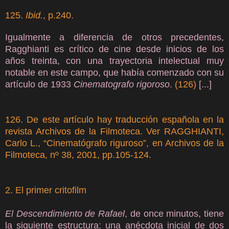
125.
Ibid.
, p.240.
Igualmente a diferencia de otros precedentes,
Ragghianti es crítico de cine desde inicios de los
años treinta, con una trayectoria intelectual muy
notable en este campo, que había comenzado con su
artículo de 1933
Cinematografo rigoroso
.
(126)
[...]
126. De este artículo hay traducción española en la
revista Archivos de la Filmoteca. Ver RAGGHIANTI,
Carlo L., “Cinematógrafo riguroso”, en Archivos de la
Filmoteca, nº 38, 2001, pp.105-124.
2. El primer critofilm
El Descendimiento de Rafael
, de once minutos, tiene
la siguiente estructura: una anécdota inicial de dos