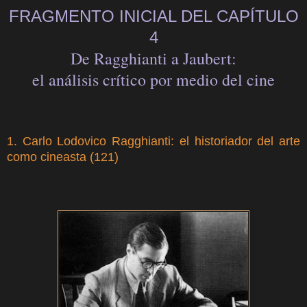
FRAGMENTO INICIAL DEL CAPÍTULO
4
De Ragghianti a Jaubert:
el análisis crítico por medio del cine
1. Carlo Lodovico Ragghianti: el historiador del arte
como cineasta (121)