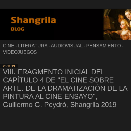
CINE - LITERATURA - AUDIOVISUAL - PENSAMIENTO -
VIDEOJUEGOS
25.11.19
VIII. FRAGMENTO INICIAL DEL
CAPÍTULO 4 DE "EL CINE SOBRE
ARTE. DE LA DRAMATIZACIÓN DE LA
PINTURA AL CINE-ENSAYO",
Guillermo G. Peydró, Shangrila 2019