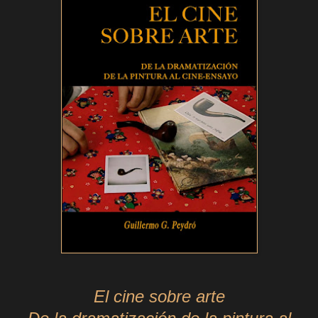
El cine sobre arte