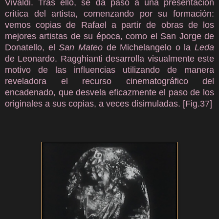
Vivaldi. Tras ello, se da paso a una presentación
crítica del artista, comenzando por su formación:
vemos copias de Rafael a partir de obras de los
mejores artistas de su época, como el San Jorge de
Donatello, el
San Mateo
de Michelangelo o la
Leda
de Leonardo. Ragghianti desarrolla visualmente este
motivo de las influencias utilizando de manera
reveladora el recurso cinematográfico del
encadenado, que desvela eficazmente el paso de los
originales a sus copias, a veces disimuladas. [Fig.37]