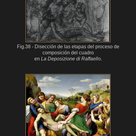
Fig.38 - Disección de las etapas del proceso de
composición del cuadro
en
La Deposizione di Raffaello
.