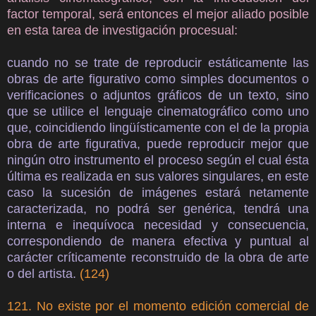
factor temporal, será entonces el mejor aliado posible
en esta tarea de investigación procesual:
cuando no se trate de reproducir estáticamente las
obras de arte figurativo como simples documentos o
verificaciones o adjuntos gráficos de un texto, sino
que se utilice el lenguaje cinematográfico como uno
que, coincidiendo lingüísticamente con el de la propia
obra de arte figurativa, puede reproducir mejor que
ningún otro instrumento el proceso según el cual ésta
última es realizada en sus valores singulares, en este
caso la sucesión de imágenes estará netamente
caracterizada, no podrá ser genérica, tendrá una
interna e inequívoca necesidad y consecuencia,
correspondiendo de manera efectiva y puntual al
carácter críticamente reconstruido de la obra de arte
o del artista.
(124)
121. No existe por el momento edición comercial de