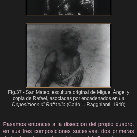
Fig.37 - San Mateo, escultura original de Miguel Ángel y
copia de Rafael, asociadas por encadenados en
La
Deposizione di Raffaello
(Carlo L. Ragghianti, 1948)
Pasamos entonces a la disección del propio cuadro,
en sus tres composiciones sucesivas: dos primeras