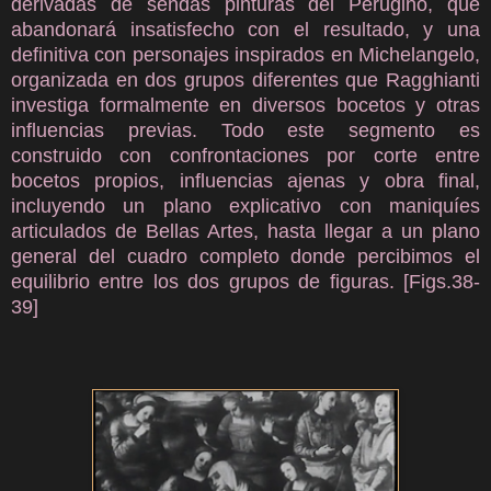
derivadas de sendas pinturas del Perugino, que
abandonará insatisfecho con el resultado, y una
definitiva con personajes inspirados en Michelangelo,
organizada en dos grupos diferentes que Ragghianti
investiga formalmente en diversos bocetos y otras
influencias previas. Todo este segmento es
construido con confrontaciones por corte entre
bocetos propios, influencias ajenas y obra final,
incluyendo un plano explicativo con maniquíes
articulados de Bellas Artes, hasta llegar a un plano
general del cuadro completo donde percibimos el
equilibrio entre los dos grupos de figuras. [Figs.38-
39]