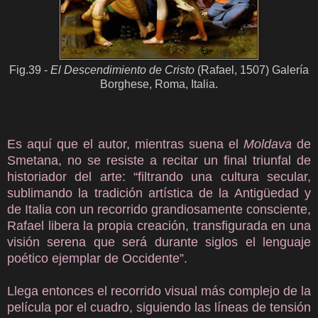
Fig.39 -
El Descendimiento de Cristo
(Rafael, 1507) Galería
Borghese, Roma, Italia.
Es aquí que el autor, mientras suena el
Moldava
de
Smetana, no se resiste a recitar un final triunfal de
historiador del arte: “filtrando una cultura secular,
sublimando la tradición artística de la Antigüedad y
de Italia con un recorrido grandiosamente consciente,
Rafael libera la propia creación, transfigurada en una
visión serena que será durante siglos el lenguaje
poético ejemplar de Occidente”.
Llega entonces el recorrido visual más complejo de la
película por el cuadro, siguiendo las líneas de tensión