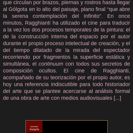
que circulan por brazos, piernas y rostros hasta llegar
al Gólgota en lo alto del paisaje, plano final “que abre
la serena contemplación del Infinito”. En once
minutos, Ragghianti ha utilizado el cine para traducir
a la vez los dos procesos temporales de la pintura: el
de la construcción interna del espacio por el autor
durante el propio proceso intelectual de creación, y el
del tiempo dilatado de la mirada del espectador
recorriendo por fragmentos la superficie estática y
simultánea, el
continuum
con todos sus secretos de
composición ocultos. El cine de Ragghianti,
acompañado de su teorización por el propio autor, es
hoy una referencia indiscutible para todo historiador
del arte que se plantee acercarse al análisis formal
de una obra de arte con medios audiovisuales
[...]