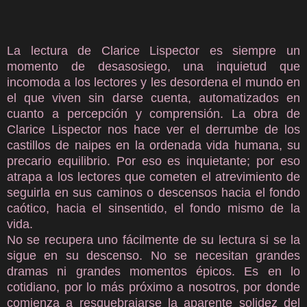
La lectura de Clarice Lispector es siempre un
momento de desasosiego, una inquietud que
incomoda a los lectores y les desordena el mundo en
el que viven sin darse cuenta, automatizados en
cuanto a percepción y comprensión. La obra de
Clarice Lispector nos hace ver el derrumbe de los
castillos de naipes en la ordenada vida humana, su
precario equilibrio. Por eso es inquietante; por eso
atrapa a los lectores que cometen el atrevimiento de
seguirla en sus caminos o descensos hacia el fondo
caótico, hacia el sinsentido, el fondo mismo de la
vida.
No se recupera uno fácilmente de su lectura si se la
sigue en su descenso. No se necesitan grandes
dramas ni grandes momentos épicos. Es en lo
cotidiano, por lo más próximo a nosotros, por donde
comienza a resquebrajarse la aparente solidez del