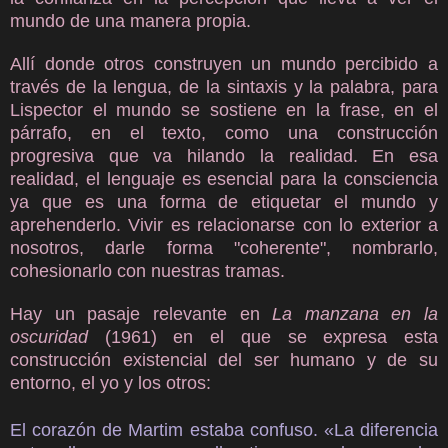
mundo de una manera propia.
Allí donde otros construyen un mundo percibido a
través de la lengua, de la sintaxis y la palabra, para
Lispector el mundo se sostiene en la frase, en el
párrafo, en el texto, como una construcción
progresiva que va hilando la realidad. En esa
realidad, el lenguaje es esencial para la consciencia
ya que es una forma de etiquetar el mundo y
aprehenderlo. Vivir es relacionarse con lo exterior a
nosotros, darle forma "coherente", nombrarlo,
cohesionarlo con nuestras tramas.
Hay un pasaje relevante en
La manzana en la
oscuridad
(1961) en el que se expresa esta
construcción existencial del ser humano y de su
entorno, el yo y los otros:
El corazón de Martim estaba confuso. «La diferencia