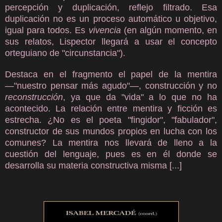
percepción y duplicación, reflejo filtrado. Esa
duplicación no es un proceso automático u objetivo,
igual para todos. Es
vivencia
(en algún momento, en
sus relatos, Lispector llegará a usar el concepto
orteguiano de "circunstancia").
Destaca en el fragmento el papel de la mentira
—"nuestro pensar más agudo"—, construcción y no
reconstrucción
, ya que da "vida" a lo que no ha
acontecido. La relación entre mentira y ficción es
estrecha. ¿No es el poeta "fingidor", "fabulador",
constructor de sus mundos propios en lucha con los
comunes? La mentira nos llevará de lleno a la
cuestión del lenguaje, pues es en él donde se
desarrolla su materia constructiva misma
[...]