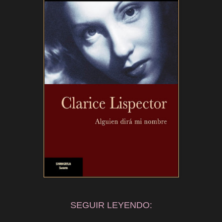
SEGUIR LEYENDO: