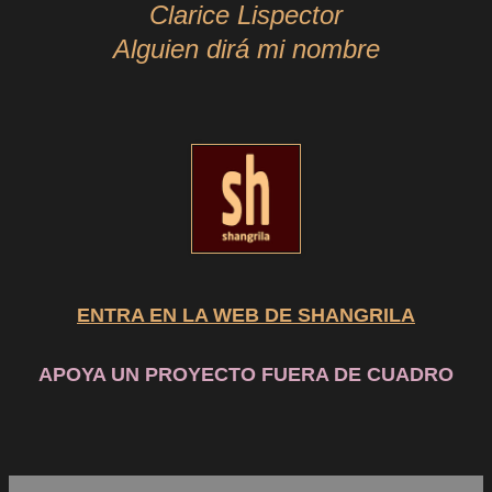
Clarice Lispector
Alguien dirá mi nombre
ENTRA EN LA WEB DE SHANGRILA
APOYA UN PROYECTO FUERA DE CUADRO