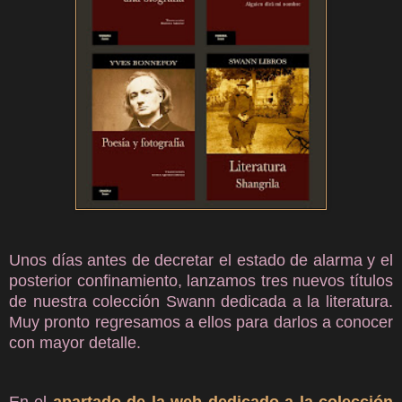
Unos días antes de decretar el estado de alarma y el
posterior confinamiento, lanzamos tres nuevos títulos
de nuestra colección Swann dedicada a la literatura.
Muy pronto regresamos a ellos para da
rlos a conocer
con mayor detalle.