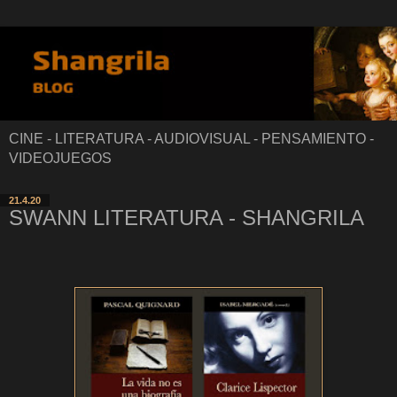
CINE - LITERATURA - AUDIOVISUAL - PENSAMIENTO -
VIDEOJUEGOS
21.4.20
SWANN LITERATURA - SHANGRILA