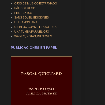
OJOS DE MÚSICO EXTRAVIADO
PÁLIDO FUEGO
PRE-TEXTOS
SANS SOLEIL EDICIONES
ULTRAMONTANA
UN BLOG COMME LES AUTRES
UNA TUMBA PARA EL OJO
WAIPES, NOTAS, INFORMES
PUBLICACIONES EN PAPEL