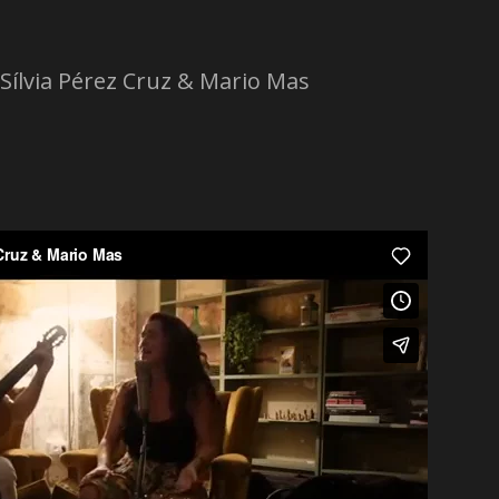
Sílvia Pérez Cruz & Mario Mas