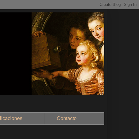
aciones
Contacto