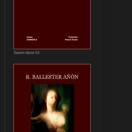
Swann libros 53