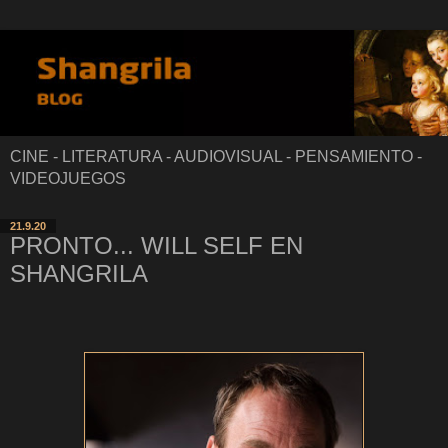
CINE - LITERATURA - AUDIOVISUAL - PENSAMIENTO -
VIDEOJUEGOS
21.9.20
PRONTO... WILL SELF EN
SHANGRILA