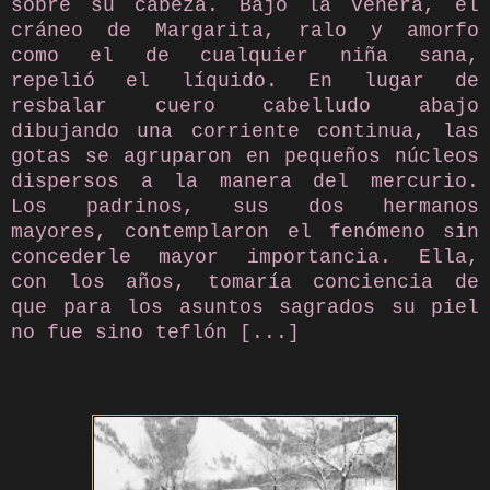
sobre su cabeza. Bajo la venera, el
cráneo de Margarita, ralo y amorfo
como el de cualquier niña sana,
repelió el líquido. En lugar de
resbalar cuero cabelludo abajo
dibujando una corriente continua, las
gotas se agruparon en pequeños núcleos
dispersos a la manera del mercurio.
Los padrinos, sus dos hermanos
mayores, contemplaron el fenómeno sin
concederle mayor importancia. Ella,
con los años, tomaría conciencia de
que para los asuntos sagrados su piel
no fue sino teflón [...]