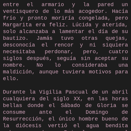
entre el armario y la pared un
ventisquero de lo más acogedor. Hacía
frío y pronto moriría congelada, pero
Margarita era feliz. Lúcida y aterida,
solo alcanzaba a lamentar el día de su
bautizo. Jamás tuvo otras quejas,
desconocía el rencor y ni siquiera
necesitaba perdonar, pero, cuatro
siglos después, seguía sin aceptar su
nombre. No lo consideraba una
maldición, aunque tuviera motivos para
ello.
Durante la Vigilia Pascual de un abril
cualquiera del siglo XX, en las horas
bellas donde el Sábado de Gloria se
consume ante el Domingo de
Resurrección, el único hombre bueno de
la diócesis vertió el agua bendita