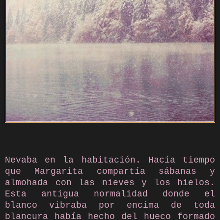
Nevaba en la habitación. Hacía tiempo
que Margarita compartía sábanas y
almohada con las nieves y los hielos.
Esta antigua normalidad donde el
blanco vibraba por encima de toda
blancura había hecho del hueco formado