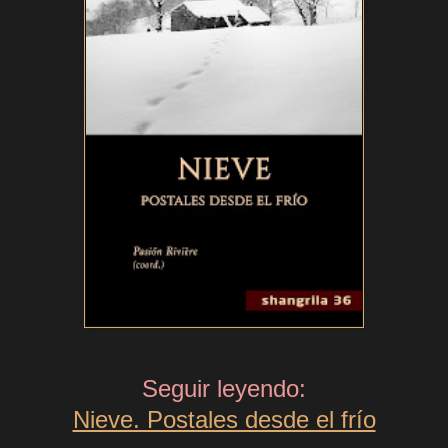
Seguir leyendo:
Nieve. Postales desde el frío