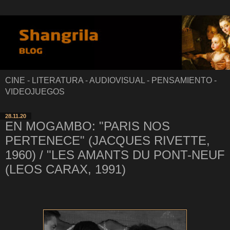
CINE - LITERATURA - AUDIOVISUAL - PENSAMIENTO -
VIDEOJUEGOS
28.11.20
EN MOGAMBO: "PARIS NOS
PERTENECE" (JACQUES RIVETTE,
1960) / "LES AMANTS DU PONT-NEUF
(LEOS CARAX, 1991)