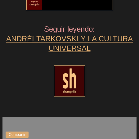
Seguir leyendo:
ANDRÉI TARKOVSKI Y LA CULTURA
UNIVERSAL
Compartir