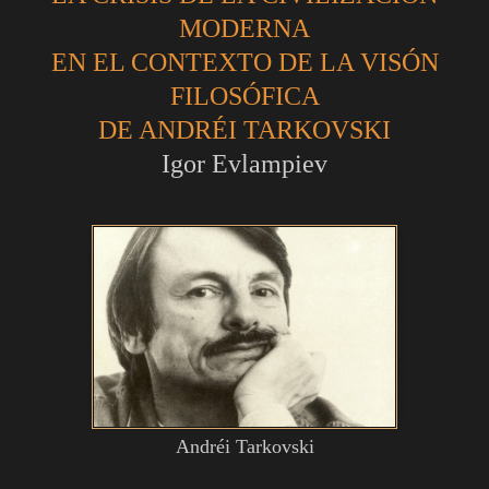
MODERNA
EN EL CONTEXTO DE LA VISÓN
FILOSÓFICA
DE ANDRÉI TARKOVSKI
Igor Evlampiev
Andréi Tarkovski