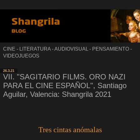
CINE - LITERATURA - AUDIOVISUAL - PENSAMIENTO -
VIDEOJUEGOS
26.3.21
VII. "SAGITARIO FILMS. ORO NAZI
PARA EL CINE ESPAÑOL", Santiago
Aguilar, Valencia: Shangrila 2021
Tres cintas anómalas