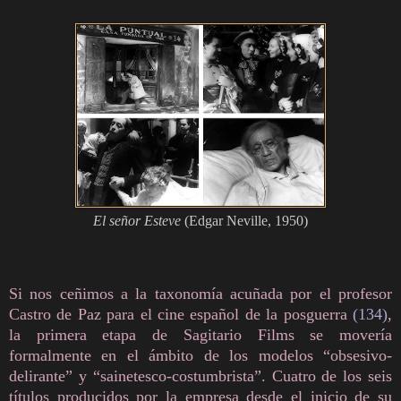
El señor Esteve
(Edgar Neville, 1950)
Si nos ceñimos a la taxonomía acuñada por el profesor
Castro de Paz para el cine español de la posguerra
(134)
,
la primera etapa de Sagitario Films se movería
formalmente en el ámbito de los modelos “obsesivo-
delirante” y “sainetesco-costumbrista”. Cuatro de los seis
títulos producidos por la empresa desde el inicio de su