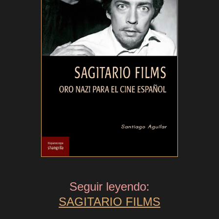
Seguir leyendo:
SAGITARIO FILMS