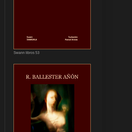
Swann libros 53