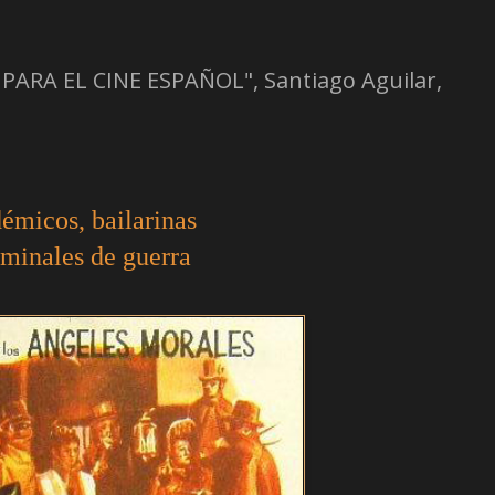
 PARA EL CINE ESPAÑOL", Santiago Aguilar,
émicos, bailarinas
iminales de guerra