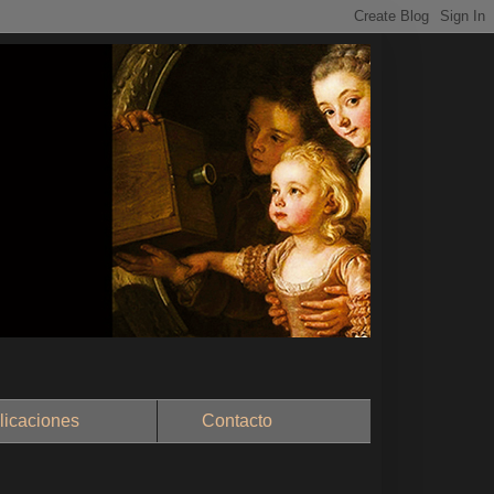
aciones
Contacto