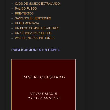
OJOS DE MÚSICO EXTRAVIADO
PÁLIDO FUEGO
PRE-TEXTOS
SANS SOLEIL EDICIONES
ULTRAMONTANA
UN BLOG COMME LES AUTRES
UNA TUMBA PARA EL OJO
WAIPES, NOTAS, INFORMES
PUBLICACIONES EN PAPEL