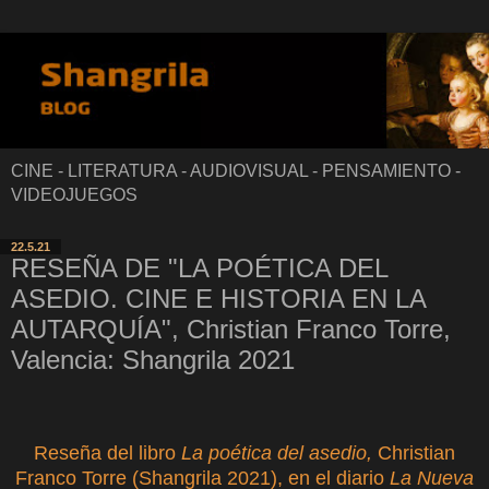
CINE - LITERATURA - AUDIOVISUAL - PENSAMIENTO -
VIDEOJUEGOS
22.5.21
RESEÑA DE "LA POÉTICA DEL
ASEDIO. CINE E HISTORIA EN LA
AUTARQUÍA", Christian Franco Torre,
Valencia: Shangrila 2021
Reseña del libro
La poética del asedio,
Christian
Franco Torre
(Shangrila 2021), en el diario
La Nueva