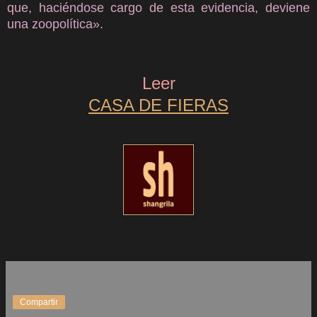
que, haciéndose cargo de esta evidencia, deviene
una zoopolítica».
Leer
CASA DE FIERAS
Compartir