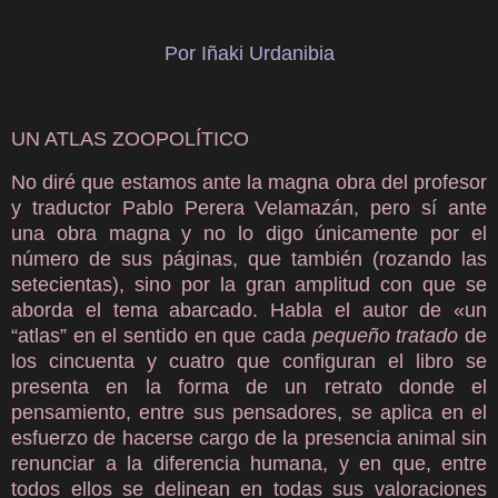
Por Iñaki Urdanibia
UN ATLAS ZOOPOLÍTICO
No diré que estamos ante la magna obra del profesor
y traductor Pablo Perera Velamazán, pero sí ante
una obra magna y no lo digo únicamente por el
número de sus páginas, que también (rozando las
setecientas), sino por la gran amplitud con que se
aborda el tema abarcado. Habla el autor de «un
“atlas” en el sentido en que cada
pequeño tratado
de
los cincuenta y cuatro que configuran el libro se
presenta en la forma de un retrato donde el
pensamiento, entre sus pensadores, se aplica en el
esfuerzo de hacerse cargo de la presencia animal sin
renunciar a la diferencia humana, y en que, entre
todos ellos se delinean en todas sus valoraciones