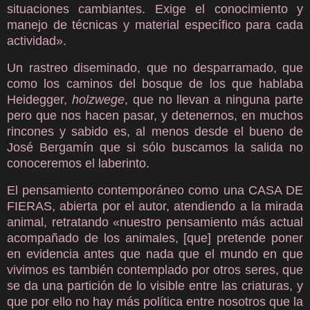
situaciones cambiantes. Exige el conocimiento y
manejo de técnicas y material específico para cada
actividad».
Un rastreo diseminado, que no desparramado, que
como los caminos del bosque de los que hablaba
Heidegger,
holzwege
, que no llevan a ninguna parte
pero que nos hacen pasar, y detenernos, en muchos
rincones y sabido es, al menos desde el bueno de
José Bergamín que si sólo buscamos la salida no
conoceremos el laberinto.
El pensamiento contemporáneo como una CASA DE
FIERAS, abierta por el autor, atendiendo a la mirada
animal, retratando «nuestro pensamiento más actual
acompañado de los animales, [que] pretende poner
en evidencia antes que nada que el mundo en que
vivimos es también contemplado por otros seres, que
se da una partición de lo visible entre las criaturas, y
que por ello no hay más política entre nosotros que la