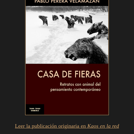
Leer la publicación originaria en
Kaos en la red