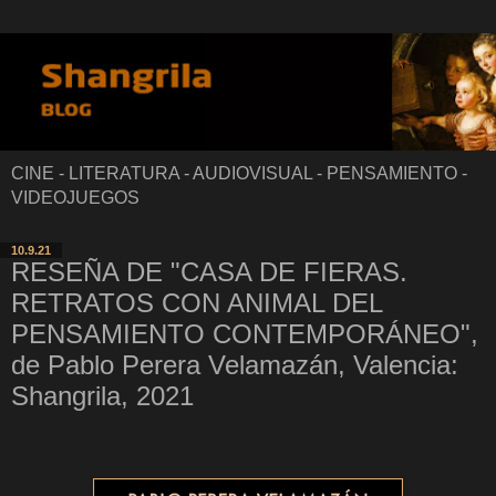
CINE - LITERATURA - AUDIOVISUAL - PENSAMIENTO -
VIDEOJUEGOS
10.9.21
RESEÑA DE "CASA DE FIERAS.
RETRATOS CON ANIMAL DEL
PENSAMIENTO CONTEMPORÁNEO",
de Pablo Perera Velamazán, Valencia:
Shangrila, 2021