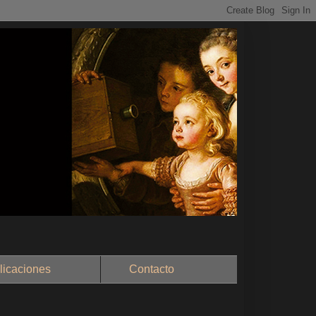
aciones
Contacto