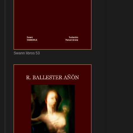
Swann libros 53