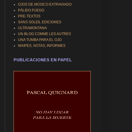
OJOS DE MÚSICO EXTRAVIADO
PÁLIDO FUEGO
PRE-TEXTOS
SANS SOLEIL EDICIONES
ULTRAMONTANA
UN BLOG COMME LES AUTRES
UNA TUMBA PARA EL OJO
WAIPES, NOTAS, INFORMES
PUBLICACIONES EN PAPEL