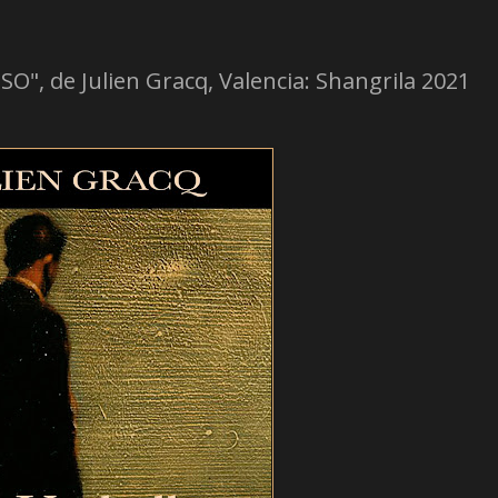
, de Julien Gracq, Valencia: Shangrila 2021