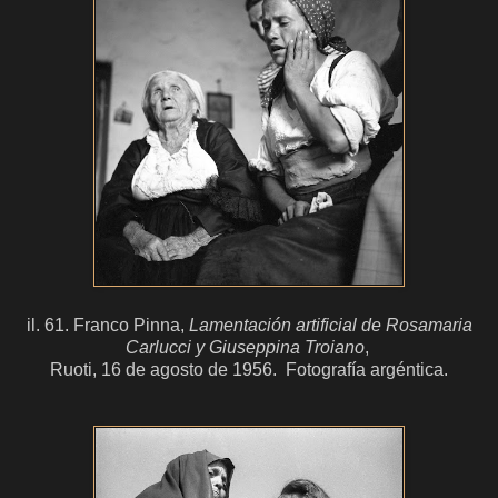
il. 61. Franco Pinna,
Lamentación artificial de Rosamaria
Carlucci y Giuseppina Troiano
,
Ruoti, 16 de agosto de 1956. Fotografía argéntica.