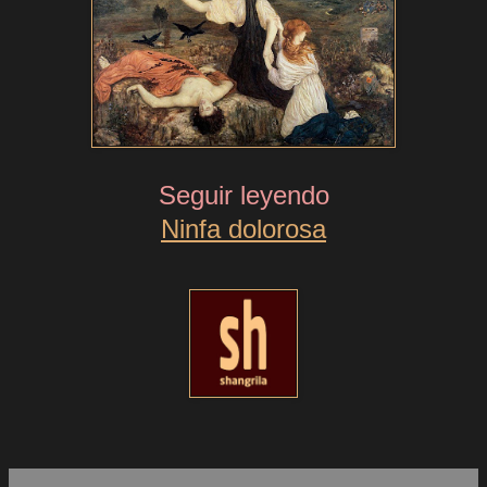
Seguir leyendo
Ninfa dolorosa