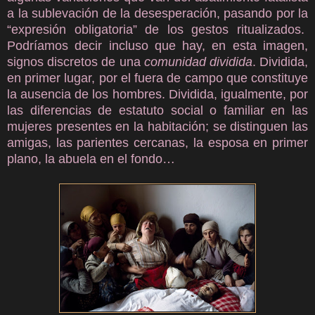
a la sublevación de la desesperación, pasando por la
“expresión obligatoria” de los gestos ritualizados.
Podríamos decir incluso que hay, en esta imagen,
signos discretos de una
comunidad dividida
. Dividida,
en primer lugar, por el fuera de campo que constituye
la ausencia de los hombres. Dividida, igualmente, por
las diferencias de estatuto social o familiar en las
mujeres presentes en la habitación; se distinguen las
amigas, las parientes cercanas, la esposa en primer
plano, la abuela en el fondo…