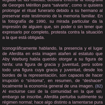
de Georges Mérillon para “salvarla”, como si quisiera
prolongar el ritual funerario debido a su hermano al
preservar este testimonio de la memoria familiar. En
la fotografía de 1990, su mirada particular da la
impresión de alguien que, sin poder o sin tener que
expresarlo por completo, protesta contra la situación
a la que está obligada.
Iconográficamente hablando, la presencia y el lugar
de Aferdita en esta imagen atañen al estatuto que
Aby Warburg había querido otorgar a su figura de
Ninfa: una figura de gracia y juventud, pero sobre
todo una figura cuya gracia y juventud, desde los
bordes de la representación, son capaces de hacer
irrupción o “síntoma”, en resumen, de “deshacer”
localmente la economía general de una imagen.
(82)
Al excluirse casi de la comunidad en la que sin
embargo se inscribe, Aferdita perturba sutilmente su
régimen normal; hace algo distinto a lamentarse pura