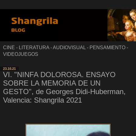
CINE - LITERATURA - AUDIOVISUAL - PENSAMIENTO -
VIDEOJUEGOS
23.10.21
VI. "NINFA DOLOROSA. ENSAYO
SOBRE LA MEMORIA DE UN
GESTO", de Georges Didi-Huberman,
Valencia: Shangrila 2021