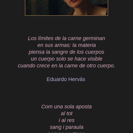
Los límites de la carne germinan
en sus armas: la materia
piensa la sangre de los cuerpos
un cuerpo solo se hace visible
cuando crece en la carne de otro cuerpo.
Eduardo Hervás
Com una sola aposta
al tot
i al res
sang i paraula