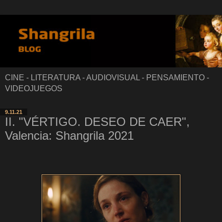
CINE - LITERATURA - AUDIOVISUAL - PENSAMIENTO -
VIDEOJUEGOS
9.11.21
II. "VÉRTIGO. DESEO DE CAER",
Valencia: Shangrila 2021