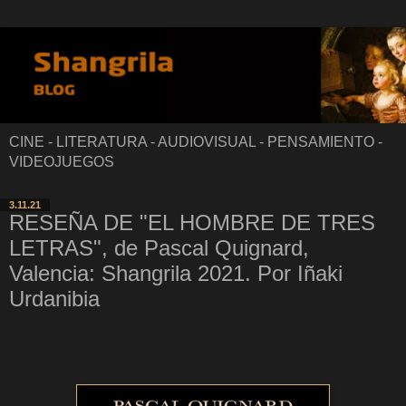
CINE - LITERATURA - AUDIOVISUAL - PENSAMIENTO -
VIDEOJUEGOS
3.11.21
RESEÑA DE "EL HOMBRE DE TRES
LETRAS", de Pascal Quignard,
Valencia: Shangrila 2021. Por Iñaki
Urdanibia