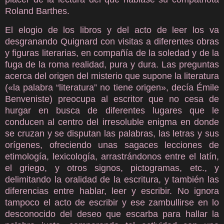
Roland Barthes.
El elogio de los libros y del acto de leer los va
desgranando Quignard con visitas a diferentes obras
y figuras literarias, en compañía de la soledad y de la
fuga de la roma realidad, pura y dura. Las preguntas
acerca del origen del misterio que supone la literatura
(«la palabra “literatura” no tiene origen», decía Émile
Benveniste) preocupa al escritor que no cesa de
hurgar en busca de diferentes lugares que le
conducen al centro del irresoluble enigma en donde
se cruzan y se disputan las palabras, las letras y sus
orígenes, ofreciendo unas sagaces lecciones de
etimología, lexicología, arrastrándonos entre el latín,
el griego, y otros signos, pictogramas, etc., y
delimitando la oralidad de la escritura, y también las
diferencias entre hablar, leer y escribir. No ignora
tampoco el acto de escribir y ese zambullirse en lo
desconocido del deseo que escarba para hallar la