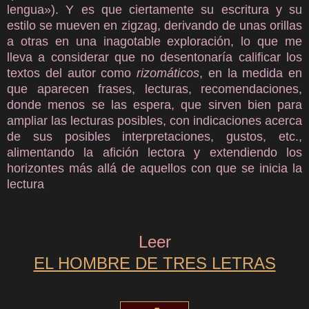
lengua»). Y es que ciertamente su escritura y su
estilo se mueven en zigzag, derivando de unas orillas
a otras en una inagotable exploración, lo que me
lleva a considerar que no desentonaría calificar los
textos del autor como
rizomáticos
, en la medida en
que aparecen frases, lecturas, recomendaciones,
donde menos se las espera, que sirven bien para
ampliar las lecturas posibles, con indicaciones acerca
de sus posibles interpretaciones, gustos, etc.,
alimentando la afición lectora y extendiendo los
horizontes más allá de aquellos con que se inicia la
lectura
Leer
EL HOMBRE DE TRES LETRAS