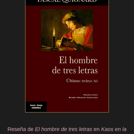
Reseña de
El hombre de tres letras
en
Kaos en la