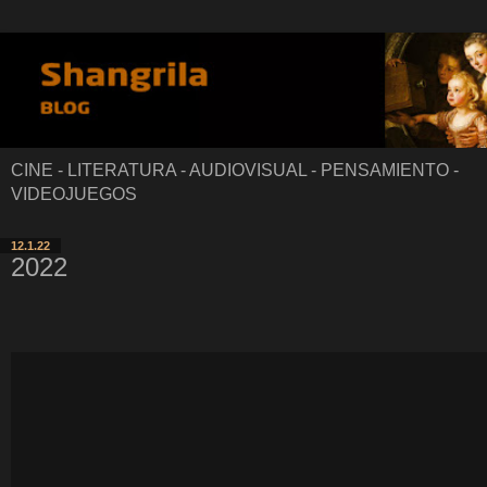
CINE - LITERATURA - AUDIOVISUAL - PENSAMIENTO -
VIDEOJUEGOS
12.1.22
2022