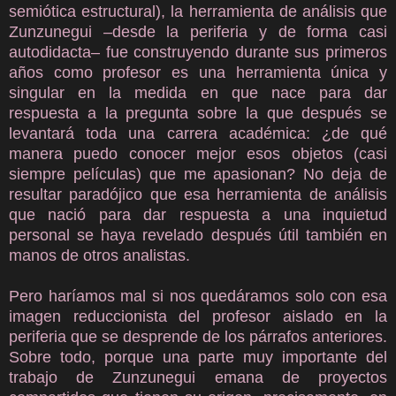
semiótica estructural), la herramienta de análisis que
Zunzunegui –desde la periferia y de forma casi
autodidacta– fue construyendo durante sus primeros
años como profesor es una herramienta única y
singular en la medida en que nace para dar
respuesta a la pregunta sobre la que después se
levantará toda una carrera académica: ¿de qué
manera puedo conocer mejor esos objetos (casi
siempre películas) que me apasionan? No deja de
resultar paradójico que esa herramienta de análisis
que nació para dar respuesta a una inquietud
personal se haya revelado después útil también en
manos de otros analistas.
Pero haríamos mal si nos quedáramos solo con esa
imagen reduccionista del profesor aislado en la
periferia que se desprende de los párrafos anteriores.
Sobre todo, porque una parte muy importante del
trabajo de Zunzunegui emana de proyectos