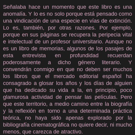
Señalaba hace un momento que este libro es una
anomalía. Y lo es no solo porque está pensado como
una vindicación de una especie en vías de extinción.
Lo es, también, por otras razones. Por ejemplo,
porque en sus páginas se recupera la peripecia vital
e intelectual de un profesor universitario. Aunque no
es un libro de memorias, algunos de los pasajes de
esta entrevista en profundidad recuerdan
poderosamente a dicho género literario. Y
convendrán conmigo en que no deben ser muchos
los libros que el mercado editorial español ha
consagrado a glosar los años y los días de alguien
que ha dedicado su vida a la, en principio, poco
glamurosa actividad de pensar las películas. Pero
que este territorio, a medio camino entre la biografía
y la reflexión en torno a una determinada práctica
teórica, no haya sido apenas explorado por la
bibliografía cinematográfica no quiere decir, ni mucho
menos, que carezca de atractivo.