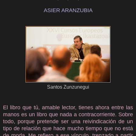
ASIER ARANZUBIA
Santos Zunzunegui
El libro que tú, amable lector, tienes ahora entre las
manos es un libro que nada a contracorriente. Sobre
todo, porque pretende ser una reivindicación de un
tipo de relación que hace mucho tiempo que no está
de moda. Me refiero a ese vínculo, trenzado a partir