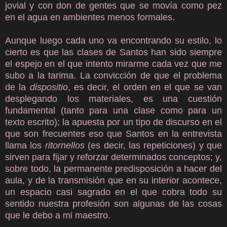
jovial y con don de gentes que se movía como pez
en el agua en ambientes menos formales.
Aunque luego cada uno va encontrando su estilo, lo
cierto es que las clases de Santos han sido siempre
el espejo en el que intento mirarme cada vez que me
subo a la tarima. La convicción de que el problema
de la
dispositio
, es decir, el orden en el que se van
desplegando los materiales, es una cuestión
fundamental (tanto para una clase como para un
texto escrito); la apuesta por un tipo de discurso en el
que son frecuentes eso que Santos en la entrevista
llama los
ritornellos
(es decir, las repeticiones) y que
sirven para fijar y reforzar determinados conceptos; y,
sobre todo, la permanente predisposición a hacer del
aula, y de la transmisión que en su interior acontece,
un espacio casi sagrado en el que cobra todo su
sentido nuestra profesión son algunas de las cosas
que le debo a mi maestro.