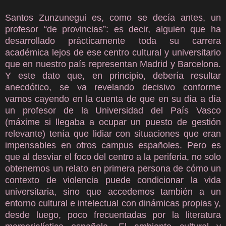
Santos Zunzunegui es, como se decía antes, un
profesor “de provincias”: es decir, alguien que ha
desarrollado prácticamente toda su carrera
académica lejos de ese centro cultural y universitario
que en nuestro país representan Madrid y Barcelona.
Y este dato que, en principio, debería resultar
anecdótico, se va revelando decisivo conforme
vamos cayendo en la cuenta de que en su día a día
un profesor de la Universidad del País Vasco
(máxime si llegaba a ocupar un puesto de gestión
relevante) tenía que lidiar con situaciones que eran
impensables en otros campus españoles. Pero es
que al desviar el foco del centro a la periferia, no solo
obtenemos un relato en primera persona de cómo un
contexto de violencia puede condicionar la vida
universitaria, sino que accedemos también a un
entorno cultural e intelectual con dinámicas propias y,
desde luego, poco frecuentadas por la literatura