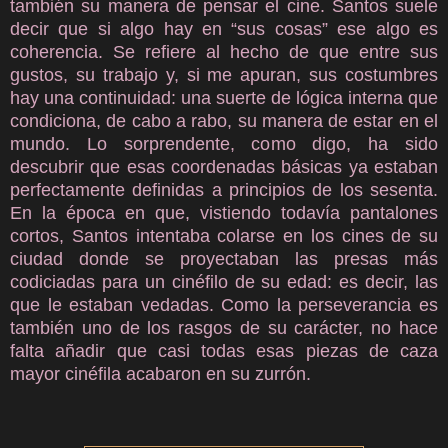
también su manera de pensar el cine. Santos suele
decir que si algo hay en “sus cosas” ese algo es
coherencia. Se refiere al hecho de que entre sus
gustos, su trabajo y, si me apuran, sus costumbres
hay una continuidad: una suerte de lógica interna que
condiciona, de cabo a rabo, su manera de estar en el
mundo. Lo sorprendente, como digo, ha sido
descubrir que esas coordenadas básicas ya estaban
perfectamente definidas a principios de los sesenta.
En la época en que, vistiendo todavía pantalones
cortos, Santos intentaba colarse en los cines de su
ciudad donde se proyectaban las presas más
codiciadas para un cinéfilo de su edad: es decir, las
que le estaban vedadas. Como la perseverancia es
también uno de los rasgos de su carácter, no hace
falta añadir que casi todas esas piezas de caza
mayor cinéfila acabaron en su zurrón.