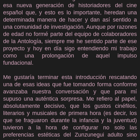
esa nueva generación de historiadores del cine
español que, y esto es lo importante, heredan una
determinada manera de hacer y dan así sentido a
una comunidad de investigación. Aunque por razones
de edad no formé parte del equipo de colaboradores
de la Antología, siempre me he sentido parte de ese
proyecto y hoy en día sigo entendiendo mi trabajo
como una prolongación de aquel impulso
fundacional.
Me gustaría terminar esta introducción rescatando
una de esas ideas que fue tomando forma conforme
avanzaba nuestra conversación y que para mí
supuso una auténtica sorpresa. Me refiero al papel,
absolutamente decisivo, que los gustos cinéfilos,
literarios y musicales de primera hora (es decir, los
que se fraguaron durante la infancia y la juventud)
tuvieron a la hora de configurar no solo las
preferencias estéticas del Zunzunegui adulto sino