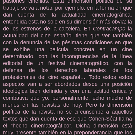
pasiones cinéfilas. Esta dimensión política de su
trabajo se va a notar, por ejemplo, en la forma en que
dan cuenta de la actualidad cinematográfica,
entendida esta no solo en su dimensión más obvia: la
de los estrenos de la cartelera. En
Contracampo
la
actualidad del cine español tiene que ver también
con la denuncia de las pésimas condiciones en que
se exhibe una película concreta en un cine
determinado, con las incongruencias de la línea
editorial de un festival cinematográfico, con la
defensa de los derechos laborales de los
profesionales del cine español… Todo estos estos
aspectos van a ser abordados desde una posición
ideológica bien definida y con una actitud crítica y
combativa que yo, personalmente, echo mucho de
menos en las revistas de hoy. Pero la dimensión
política de la revista no se circunscribe a aquellos
textos que dan cuenta de eso que Cohen-Séat llama
el “hecho cinematográfico”. Dicha dimensión está
muy presente también en la preponderancia que los