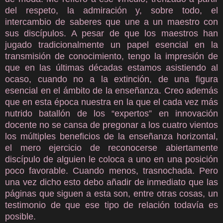
del respeto, la admiración y, sobre todo, el
intercambio de saberes que une a un maestro con
sus discípulos. A pesar de que los maestros han
jugado tradicionalmente un papel esencial en la
transmisión de conocimiento, tengo la impresión de
que en las últimas décadas estamos asistiendo al
ocaso, cuando no a la extinción, de una figura
esencial en el ámbito de la enseñanza. Creo además
que en esta época nuestra en la que el cada vez más
nutrido batallón de los “expertos” en innovación
docente no se cansa de pregonar a los cuatro vientos
los múltiples beneficios de la enseñanza horizontal,
el mero ejercicio de reconocerse abiertamente
discípulo de alguien le coloca a uno en una posición
poco favorable. Cuando menos, trasnochada. Pero
una vez dicho esto debo añadir de inmediato que las
páginas que siguen a esta son, entre otras cosas, un
testimonio de que ese tipo de relación todavía es
posible.