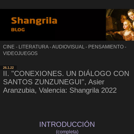
CINE - LITERATURA - AUDIOVISUAL - PENSAMIENTO -
VIDEOJUEGOS
26.1.22
II. "CONEXIONES. UN DIÁLOGO CON
SANTOS ZUNZUNEGUI", Asier
Aranzubia, Valencia: Shangrila 2022
INTRODUCCIÓN
(completa)