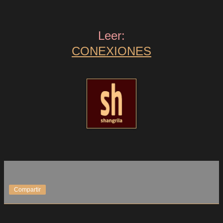
Leer:
CONEXIONES
Compartir