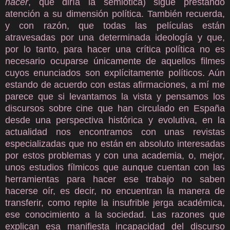
hacer
, que diría la semiótica) sigue prestando
atención a su dimensión política. También recuerda,
y con razón, que todas las películas están
atravesadas por una determinada ideología y que,
por lo tanto, para hacer una crítica política no es
necesario ocuparse únicamente de aquellos filmes
cuyos enunciados son explícitamente políticos. Aún
estando de acuerdo con estas afirmaciones, a mí me
parece que si levantamos la vista y pensamos los
discursos sobre cine que han circulado en España
desde una perspectiva histórica y evolutiva, en la
actualidad nos encontramos con unas revistas
especializadas que no están en absoluto interesadas
por estos problemas y con una academia, o, mejor,
unos estudios fílmicos que aunque cuentan con las
herramientas para hacer ese trabajo no saben
hacerse oír, es decir, no encuentran la manera de
transferir, como repite la insufrible jerga académica,
ese conocimiento a la sociedad. Las razones que
explican esa manifiesta incapacidad del discurso