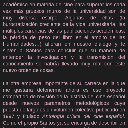
académico en materia de cine para superar los cada
vez más gruesos muros de la universidad son de
muy diversa estirpe. Algunas de ellas (la
burocratización creciente de la vida universitaria, las
múltiples carencias de las publicaciones académicas,
la pérdida de peso del libro en el ámbito de las
Humanidades…) afloran en nuestro diálogo y le
sirven a Santos para concluir que su manera de
entender la investigación y la transmisión del
conocimiento se habría llevado muy mal con este
nuevo orden de cosas.
La otra empresa importante de su carrera en la que
me gustaría detenerme ahora es ese proyecto
compartido de revisión de la historia del cine español
desde nuevos parámetros metodológicos cuya
puesta de largo es un volumen colectivo publicado en
1997 y titulado
Antología crítica del cine español
.
Como el propio Santos ya se encarga de describir en