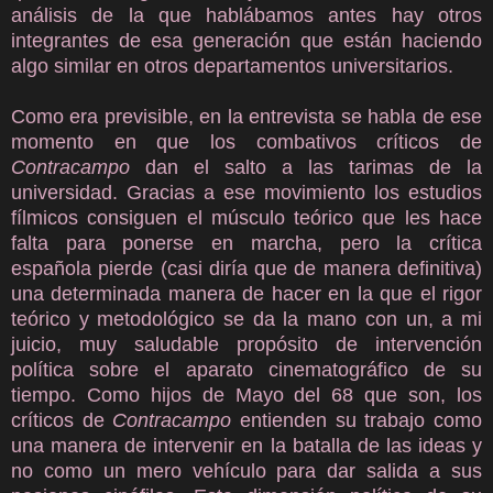
análisis de la que hablábamos antes hay otros
integrantes de esa generación que están haciendo
algo similar en otros departamentos universitarios.
Como era previsible, en la entrevista se habla de ese
momento en que los combativos críticos de
Contracampo
dan el salto a las tarimas de la
universidad. Gracias a ese movimiento los estudios
fílmicos consiguen el músculo teórico que les hace
falta para ponerse en marcha, pero la crítica
española pierde (casi diría que de manera definitiva)
una determinada manera de hacer en la que el rigor
teórico y metodológico se da la mano con un, a mi
juicio, muy saludable propósito de intervención
política sobre el aparato cinematográfico de su
tiempo. Como hijos de Mayo del 68 que son, los
críticos de
Contracampo
entienden su trabajo como
una manera de intervenir en la batalla de las ideas y
no como un mero vehículo para dar salida a sus