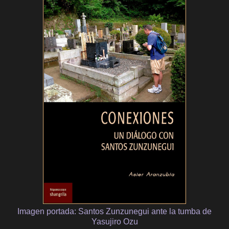
Imagen portada: Santos Zunzunegui ante la tumba de
Yasujiro Ozu