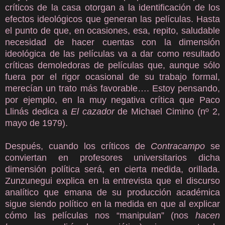
críticos de la casa otorgan a la identificación de los
efectos ideológicos que generan las películas. Hasta
el punto de que, en ocasiones, esa, repito, saludable
necesidad de hacer cuentas con la dimensión
ideológica de las películas va a dar como resultado
críticas demoledoras de películas que, aunque sólo
fuera por el rigor ocasional de su trabajo formal,
merecían un trato más favorable…. Estoy pensando,
por ejemplo, en la muy negativa crítica que Paco
Llinás dedica a
El cazador
de Michael Cimino (nº 2,
mayo de 1979).
Después, cuando los críticos de
Contracampo
se
conviertan en profesores universitarios dicha
dimensión política será, en cierta medida, orillada.
Zunzunegui explica en la entrevista que el discurso
analítico que emana de su producción académica
sigue siendo político en la medida en que al explicar
cómo las películas nos “manipulan” (nos
hacen