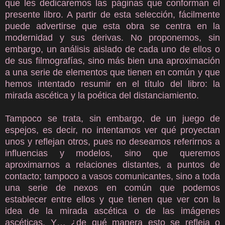
que les dedicaremos las páginas que conforman el
presente libro. A partir de esta selección, fácilmente
puede advertirse que esta obra se centra en la
modernidad y sus derivas. No proponemos, sin
embargo, un análisis aislado de cada uno de ellos o
de sus filmografías, sino más bien una aproximación
a una serie de elementos que tienen en común y que
hemos intentado resumir en el título del libro: la
mirada ascética y la poética del distanciamiento.
Tampoco se trata, sin embargo, de un juego de
espejos, es decir, no intentamos ver qué proyectan
unos y reflejan otros, pues no deseamos referirnos a
influencias y modelos, sino que queremos
aproximarnos a relaciones distantes, a puntos de
contacto; tampoco a vasos comunicantes, sino a toda
una serie de nexos en común que podemos
establecer entre ellos y que tienen que ver con la
idea de la mirada ascética o de las imágenes
ascéticas. Y… ¿de qué manera esto se refleja o