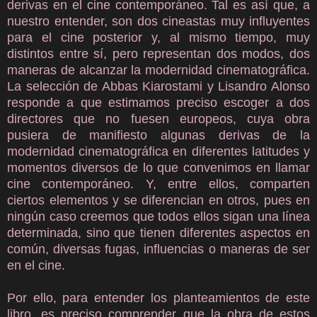
derivas en el cine contemporáneo. Tal es así que, a
nuestro entender, son dos cineastas muy influyentes
para el cine posterior y, al mismo tiempo, muy
distintos entre sí, pero representan dos modos, dos
maneras de alcanzar la modernidad cinematográfica.
La selección de Abbas Kiarostami y Lisandro Alonso
responde a que estimamos preciso escoger a dos
directores que no fuesen europeos, cuya obra
pusiera de manifiesto algunas derivas de la
modernidad cinematográfica en diferentes latitudes y
momentos diversos de lo que convenimos en llamar
cine contemporáneo. Y, entre ellos, comparten
ciertos elementos y se diferencian en otros, pues en
ningún caso creemos que todos ellos sigan una línea
determinada, sino que tienen diferentes aspectos en
común, diversas fugas, influencias o maneras de ser
en el cine.
Por ello, para entender los planteamientos de este
libro, es preciso comprender que la obra de estos