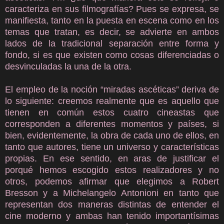
caracteriza en sus filmografías? Pues se expresa, se
manifiesta, tanto en la puesta en escena como en los
temas que tratan, es decir, se advierte en ambos
lados de la tradicional separación entre forma y
fondo, si es que existen como cosas diferenciadas o
desvinculadas la una de la otra.
El empleo de la noción “miradas ascéticas” deriva de
lo siguiente: creemos realmente que es aquello que
tienen en común estos cuatro cineastas que
corresponden a diferentes momentos y países, si
bien, evidentemente, la obra de cada uno de ellos, en
tanto que autores, tiene un universo y características
propias. En ese sentido, en aras de justificar el
porqué hemos escogido estos realizadores y no
otros, podemos afirmar que elegimos a Robert
Bresson y a Michelangelo Antonioni en tanto que
representan dos maneras distintas de entender el
cine moderno y ambas han tenido importantísimas