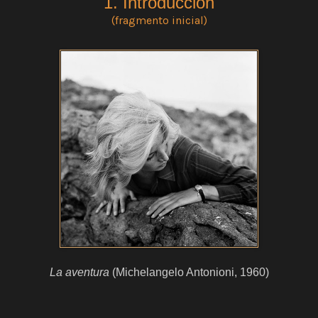
1. Introducción
(fragmento inicial)
La aventura
(Michelangelo Antonioni, 1960)