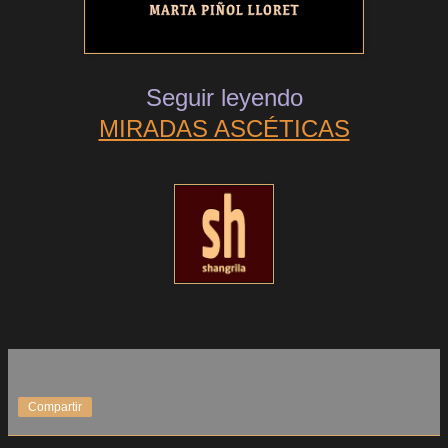
Seguir leyendo
MIRADAS ASCÉTICAS
Compartir