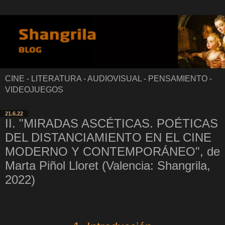
CINE - LITERATURA - AUDIOVISUAL - PENSAMIENTO -
VIDEOJUEGOS
21.6.22
II. "MIRADAS ASCÉTICAS. POÉTICAS
DEL DISTANCIAMIENTO EN EL CINE
MODERNO Y CONTEMPORÁNEO", de
Marta Piñol Lloret (Valencia: Shangrila,
2022)