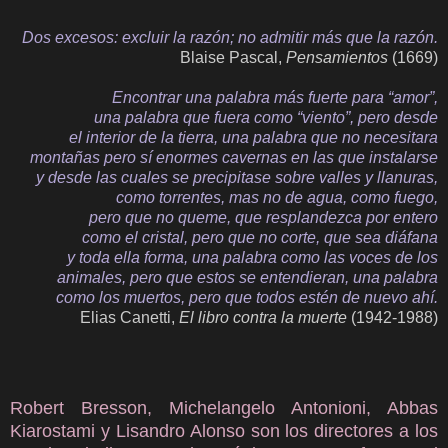
Dos excesos: excluir la razón; no admitir más que la razón.
Blaise Pascal,
Pensamientos
(1669)
Encontrar una palabra más fuerte para “amor”,
una palabra que fuera como “viento”, pero desde
el interior de la tierra, una palabra que no necesitara
montañas pero sí enormes cavernas en las que instalarse
y desde las cuales se precipitase sobre valles y llanuras,
como torrentes, mas no de agua, como fuego,
pero que no queme, que resplandezca por entero
como el cristal, pero que no corte, que sea diáfana
y toda ella forma, una palabra como las voces de los
animales, pero que estos se entendieran, una palabra
como los muertos, pero que todos estén de nuevo ahí.
Elias Canetti,
El libro contra la muerte
(1942-1988)
Robert Bresson, Michelangelo Antonioni, Abbas
Kiarostami y Lisandro Alonso son los directores a los