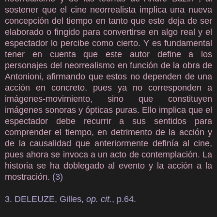
sostener que el cine neorrealista implica una nueva
concepción del tiempo en tanto que este deja de ser
elaborado o fingido para convertirse en algo real y el
espectador lo percibe como cierto. Y es fundamental
tener en cuenta que este autor define a los
personajes del neorrealismo en función de la obra de
Antonioni, afirmando que estos no dependen de una
acción en concreto, pues ya no corresponden a
imágenes-movimiento, sino que constituyen
imágenes sonoras y ópticas puras. Ello implica que el
espectador debe recurrir a sus sentidos para
comprender el tiempo, en detrimento de la acción y
de la causalidad que anteriormente definía al cine,
pues ahora se invoca a un acto de contemplación. La
historia se ha doblegado al evento y la acción a la
mostración.
(3)
3. DELEUZE, Gilles,
op. cit.
, p.64.