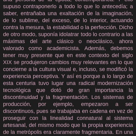
supuso contraponerlo a todo lo que lo antecedía; a
saber, entrañaba una exaltación de la imaginación,
de lo sublime, del exceso, de lo interior, actuando
contra la mesura, la estabilidad o la perfección. Dicho
de otro modo, suponía idolatrar todo lo contrario a las
máximas del arte clásico o neoclásico, ahora
valorado como academicista. Además, debemos
tener muy presente que en este contexto del siglo
XIX se produjeron cambios muy relevantes en lo que
concierne a la cultura visual e, incluso, se modificó la
experiencia perceptiva. Y así es porque a lo largo de
esta centuria tuvo lugar una radical modernización
tecnológica que dotó de gran importancia la
discontinuidad y la fragmentación. Los sistemas de
producción, por ejemplo, empezaron a ser
discontinuos, pues se trabajaba en cadena en vez de
proseguir con la linealidad connatural al sistema
artesanal, del mismo modo que la propia experiencia
de la metrópolis era claramente fragmentaria. En una