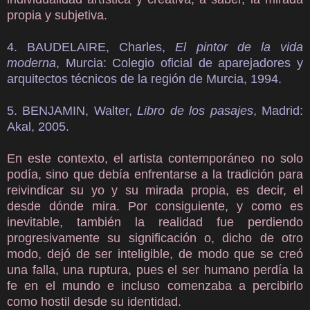
propia y subjetiva.
4. BAUDELAIRE, Charles,
El pintor de la vida
moderna
, Murcia: Colegio oficial de aparejadores y
arquitectos técnicos de la región de Murcia, 1994.
5. BENJAMIN, Walter,
Libro de los pasajes
, Madrid:
Akal, 2005.
En este contexto, el artista contemporáneo no solo
podía, sino que debía enfrentarse a la tradición para
reivindicar su yo y su mirada propia, es decir, el
desde dónde mira. Por consiguiente, y como es
inevitable, también la realidad fue perdiendo
progresivamente su significación o, dicho de otro
modo, dejó de ser inteligible, de modo que se creó
una falla, una ruptura, pues el ser humano perdía la
fe en el mundo e incluso comenzaba a percibirlo
como hostil desde su identidad.