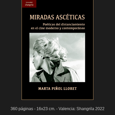
360 páginas - 16x23 cm. - Valencia: Shangrila 2022