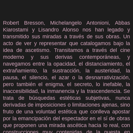
Robert Bresson, Michelangelo Antonioni, Abbas
Kiarostami y Lisandro Alonso nos han legado y
transmitido sus miradas a través de sus obras. Un
acto de ver y representar que catalogamos bajo la
idea de ascetismo. Transitamos a través del cine
moderno y sus derivas contemporáneas, y
navegamos entre la opacidad, el distanciamiento, el
extrañamiento, la sustracción, la austeridad, la
pausa, el silencio, el azar o la desnarrativización,
pero también el enigma, el secreto, lo inefable, la
inaccesibilidad, la inmanencia y la trascendencia. Se
trata de búsquedas estéticas subjetivas, nunca
derivadas de imposiciones o limitaciones ajenas, sino
fruto de una voluntad estética que conlleva apostar
por la emancipación del espectador en el sí de obras
que proponen una mirada ascética hacia lo real, con
construcciones muy contenidas de la puesta en