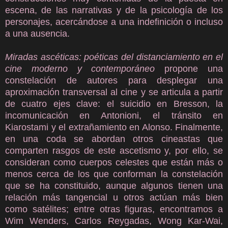
escena, de las narrativas y de la psicología de los
personajes, acercándose a una indefinición o incluso
a una ausencia.
Miradas ascéticas: poéticas del distanciamiento en el
cine moderno y contemporáneo
propone una
constelación de autores para desplegar una
aproximación transversal al cine y se articula a partir
de cuatro ejes clave: el suicidio en Bresson, la
incomunicación en Antonioni, el tránsito en
Kiarostami y el extrañamiento en Alonso. Finalmente,
en una coda se abordan otros cineastas que
comparten rasgos de este ascetismo y, por ello, se
consideran como cuerpos celestes que están más o
menos cerca de los que conforman la constelación
que se ha constituido, aunque algunos tienen una
relación más tangencial u otros actúan más bien
como satélites; entre otras figuras, encontramos a
Wim Wenders, Carlos Reygadas, Wong Kar-Wai,