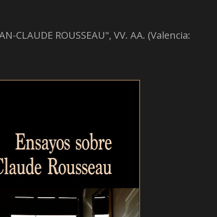
AN-CLAUDE ROUSSEAU", VV. AA. (Valencia: