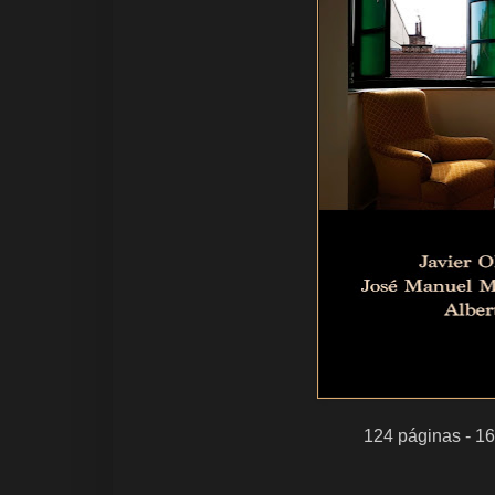
124 páginas - 16