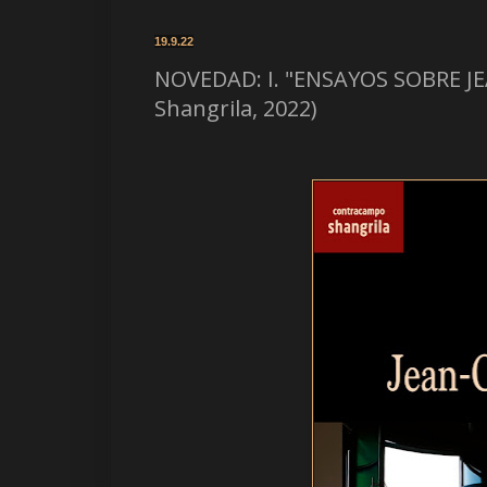
19.9.22
NOVEDAD: I. "ENSAYOS SOBRE JE
Shangrila, 2022)