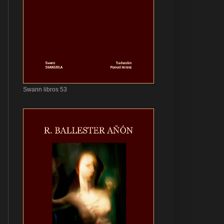
Swann libros 53