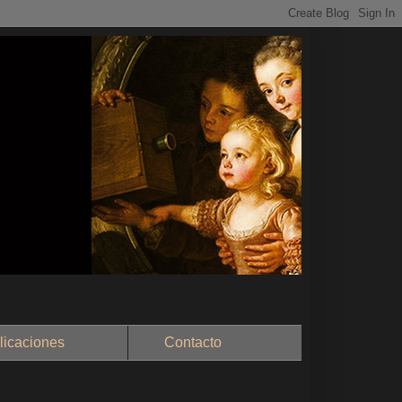
aciones
Contacto