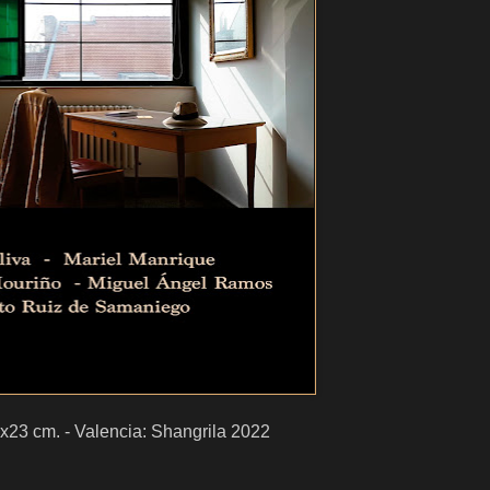
x23 cm. - Valencia: Shangrila 2022