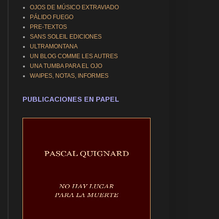
OJOS DE MÚSICO EXTRAVIADO
PÁLIDO FUEGO
PRE-TEXTOS
SANS SOLEIL EDICIONES
ULTRAMONTANA
UN BLOG COMME LES AUTRES
UNA TUMBA PARA EL OJO
WAIPES, NOTAS, INFORMES
PUBLICACIONES EN PAPEL