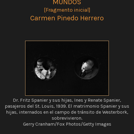
MUNDOS
[Fragmento inicial]
Carmen Pinedo Herrero
Dr. Fritz Spanier y sus hijas, Ines y Renate Spanier,
pasajeros del St. Louis, 1939. El matrimonio Spanier y sus
hijas, internados en el campo de tránsito de Westerbork,
sobrevivieron.
Gerry Cranham/Fox Photos/Getty Images