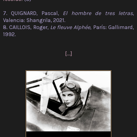
7. QUIGNARD, Pascal,
El hombre de tres letras
,
Valencia: Shangrila, 2021.
8. CAILLOIS, Roger,
Le fleuve Alphée
, París: Gallimard,
1992.
[...]