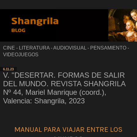
CINE - LITERATURA - AUDIOVISUAL - PENSAMIENTO -
VIDEOJUEGOS
6.11.23
V. "DESERTAR. FORMAS DE SALIR
DEL MUNDO. REVISTA SHANGRILA
Nº 44, Mariel Manrique (coord.),
Valencia: Shangrila, 2023
MANUAL PARA VIAJAR ENTRE LOS