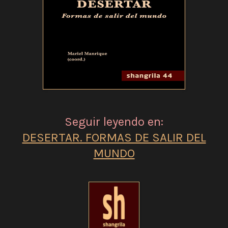
Seguir leyendo en:
DESERTAR. FORMAS DE SALIR DEL
MUNDO