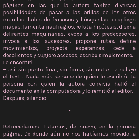
páginas en las que la autora tantea diversas
posibilidades de pasar a las orillas de los otros
mundos, habla de fracasos y búsquedas, despliega
mapas, lamenta naufragios, refuta hipótesis, diseña
delirantes maquinarias, evoca a los predecesores,
invoca a los sucesores, propone rutas, define
movimientos, proyecta esperanzas, cede a
desalientos y sugiere accesos, escribe simplemente:
Lo encontré
– así, sin punto final, sin firma, sin notas, concluye
el texto. Nada más se sabe de quien lo escribió. La
persona con quien la autora convivía halló el
documento en la computadora y lo remitió al editor.
Después, silencio.
*
Retrocedamos. Estamos, de nuevo, en la primera
página. De donde aún no nos habíamos movido, a