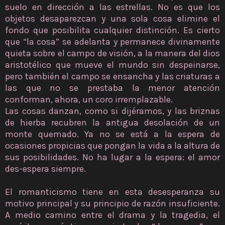
suelo en dirección a las estrellas. No es que los
objetos desaparezcan y una sola cosa elimine el
fondo que posibilita cualquier distinción. Es cierto
que “la cosa” se adelanta y permanece divinamente
quieta sobre el campo de visión, a la manera del dios
aristotélico que mueve el mundo sin despeinarse,
pero también el campo se ensancha y las criaturas a
las que no se prestaba la menor atención
conforman, ahora, un coro irremplazable.
Las cosas danzan, como si dijéramos, y las briznas
de hierba recubren la antigua desolación de un
monte quemado. Ya no se está a la espera de
ocasiones propicias que pongan la vida a la altura de
sus posibilidades. No ha lugar a la espera: el amor
des-espera siempre.
El romanticismo tiene en esta desesperanza su
motivo principal y su principio de razón insuficiente.
A medio camino entre el drama y la tragedia, el