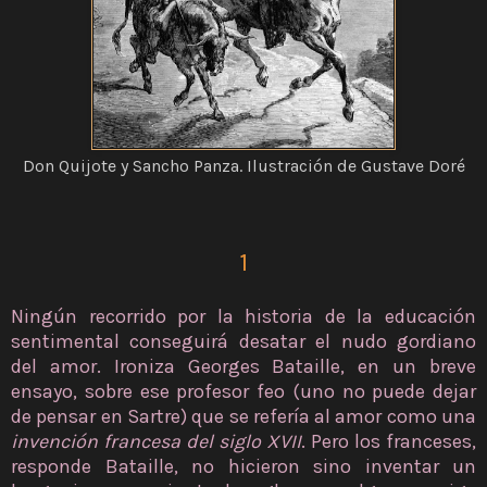
Don Quijote y Sancho Panza. Ilustración de Gustave Doré
1
Ningún recorrido por la historia de la educación
sentimental conseguirá desatar el nudo gordiano
del amor. Ironiza Georges Bataille, en un breve
ensayo, sobre ese profesor feo (uno no puede dejar
de pensar en Sartre) que se refería al amor como una
invención francesa del siglo XVII
. Pero los franceses,
responde Bataille, no hicieron sino inventar un