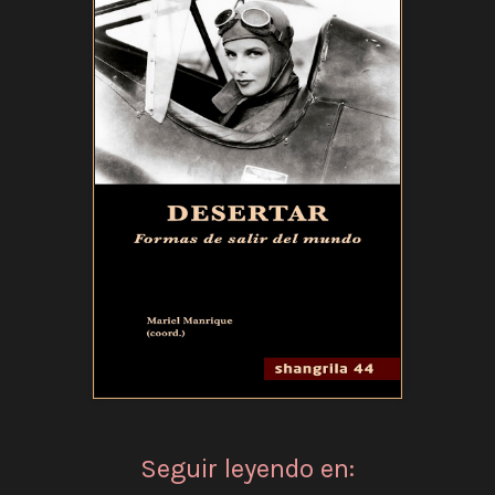
Seguir leyendo en: