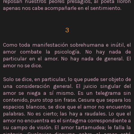
reposan nuestros peores presagios, al poeta llorón
apenas nos cabe acompañarle en el sentimiento.
3
Como toda manifestación sobrehumana e inútil, el
amor combate la psicología. No hay nada de
particular en el amor. No hay nada de general. El
amor no se dice.
Solo se dice, en particular, lo que puede ser objeto de
una consideración general. El juicio singular del
amor se niega a sí mismo. Es un telegrama sin
contenido, puro stop sin frase. Cesura que separa los
espacios blancos, se dice que el amor no encuentra
palabras. No es cierto; las hay a raudales. Lo que el
amor no encuentra es el sintagma correspondiente a
su campo de visión. El amor tartamudea; le falla la