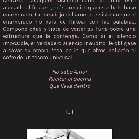
sintaxis. Cualquier discurso sobre el amor está
abocado al fracaso, más aún si el que escribe lo hace
enamorado. La paradoja del amor consiste en que el
enamorado no para de flirtear con las palabras.
Compone odas y trata de verter su furia sobre una
estructura que la contenga. Como si el silencio
imposible, el verdadero silencio inaudito, le obligase
a cavar su propia fosa, en la que otros hallarán el
cofre de un tesoro universal.
No sabe Amor
Recitar el poema
Que lleva dentro
[...]