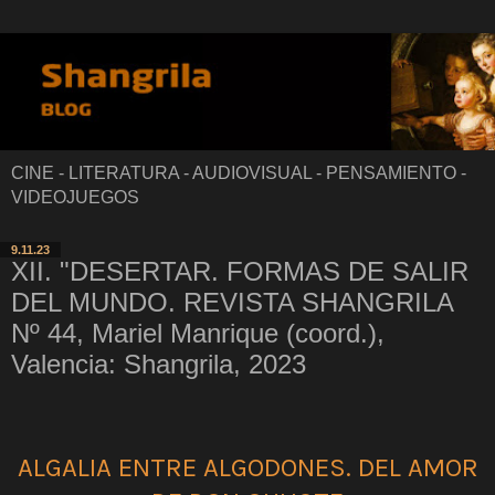
CINE - LITERATURA - AUDIOVISUAL - PENSAMIENTO -
VIDEOJUEGOS
9.11.23
XII. "DESERTAR. FORMAS DE SALIR
DEL MUNDO. REVISTA SHANGRILA
Nº 44, Mariel Manrique (coord.),
Valencia: Shangrila, 2023
ALGALIA ENTRE ALGODONES. DEL AMOR