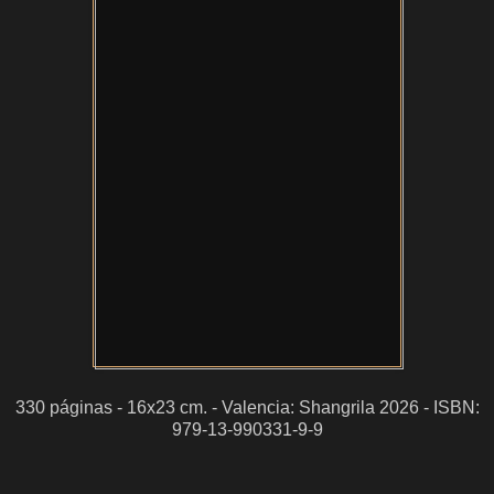
330 páginas - 16x23 cm. - Valencia: Shangrila 2026 - ISBN:
979-13-990331-9-9