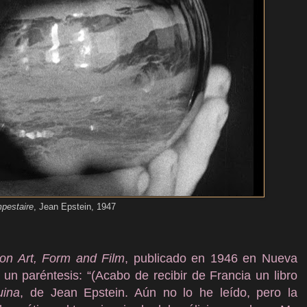
pestaire
, Jean Epstein, 1947
on Art, Form and Film
, publicado en 1946 en Nueva
 un paréntesis: “(Acabo de recibir de Francia un libro
uina
, de Jean Epstein. Aún no lo he leído, pero la