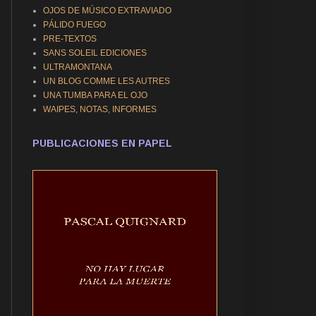
OJOS DE MÚSICO EXTRAVIADO
PÁLIDO FUEGO
PRE-TEXTOS
SANS SOLEIL EDICIONES
ULTRAMONTANA
UN BLOG COMME LES AUTRES
UNA TUMBA PARA EL OJO
WAIPES, NOTAS, INFORMES
PUBLICACIONES EN PAPEL