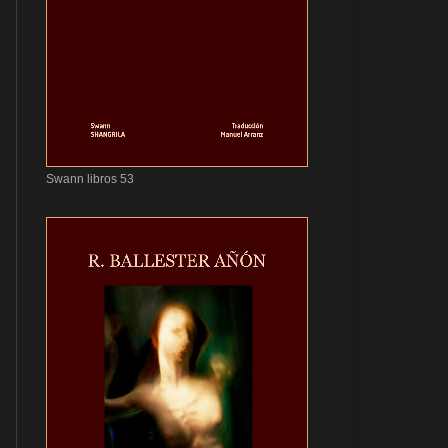
Swann libros 53