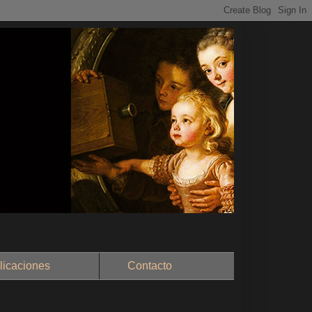
aciones
Contacto