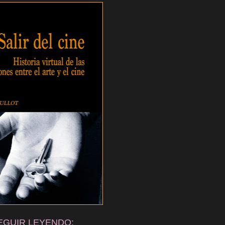
EGUIR LEYENDO: