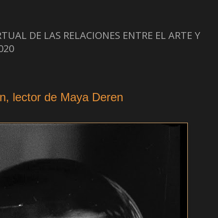
VIRTUAL DE LAS RELACIONES ENTRE EL ARTE Y
2020
n, lector de Maya Deren