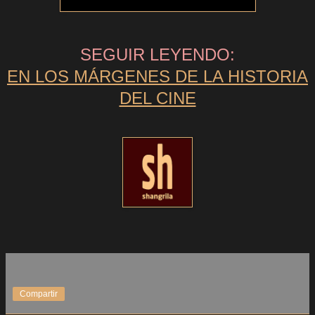
SEGUIR LEYENDO:
EN LOS MÁRGENES DE LA HISTORIA
DEL CINE
Compartir