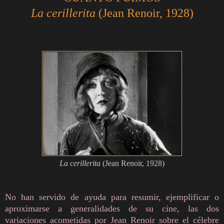
La cerillerita
(Jean Renoir, 1928)
La cerillerita
(Jean Renoir, 1928)
No han servido de ayuda para resumir, ejemplificar o
aproximarse a generalidades de su cine, las dos
variaciones acometidas por Jean Renoir sobre el célebre