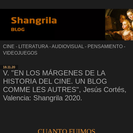
CINE - LITERATURA - AUDIOVISUAL - PENSAMIENTO -
VIDEOJUEGOS
18.11.20
V. "EN LOS MÁRGENES DE LA
HISTORIA DEL CINE. UN BLOG
COMME LES AUTRES", Jesús Cortés,
Valencia: Shangrila 2020.
CUANTO FUIMOS