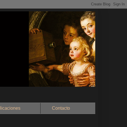
aciones
Contacto