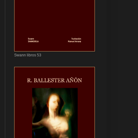
Swann libros 53