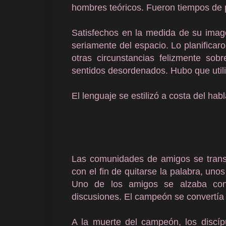
hombres teóricos. Fueron tiempos de 
Satisfechos en la medida de su ima
seriamente del espacio. Lo planifica
otras circunstancias felizmente so
sentidos desordenados. Hubo que utili
El lenguaje se estilizó a costa del habl
Las comunidades de amigos se tran
con el fin de quitarse la palabra, uno
Uno de los amigos se alzaba con 
discusiones. El campeón se convertía
A la muerte del campeón, los discíp