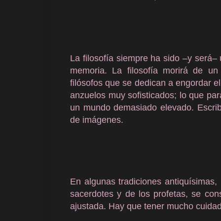
La filosofía siempre ha sido –y será– 
memoria. La filosofía morirá de u
filósofos que se dedican a engordar e
anzuelos muy sofisticados; lo que par
un mundo demasiado elevado. Escribe
de imágenes.
En algunas tradiciones antiquísimas, 
sacerdotes y de los profetas, se co
ajustada. Hay que tener mucho cuidad