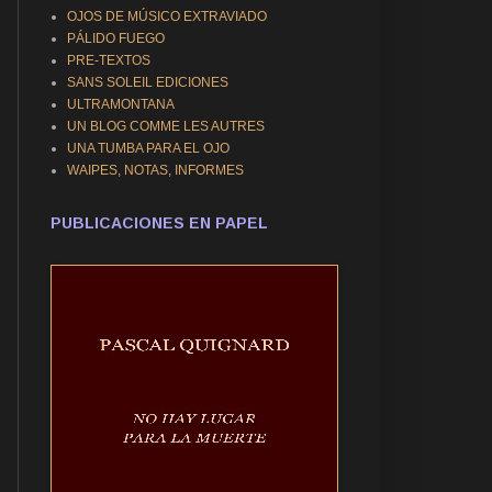
OJOS DE MÚSICO EXTRAVIADO
PÁLIDO FUEGO
PRE-TEXTOS
SANS SOLEIL EDICIONES
ULTRAMONTANA
UN BLOG COMME LES AUTRES
UNA TUMBA PARA EL OJO
WAIPES, NOTAS, INFORMES
PUBLICACIONES EN PAPEL